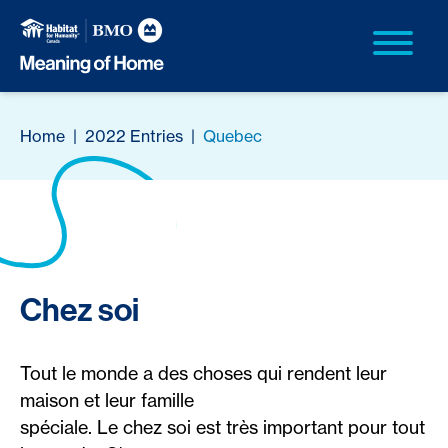
Home
|
2022 Entries
|
Quebec
Chez soi
Tout le monde a des choses qui rendent leur
maison et leur famille
spéciale. Le chez soi est très important pour tout