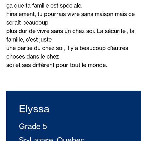
ça que ta famille est spéciale.
Finalement, tu pourrais vivre sans maison mais ce
serait beaucoup
plus dur de vivre sans un chez soi. La sécurité , la
famille, c'est juste
une partie du chez soi, il y a beaucoup d'autres
choses dans le chez
soi et ses différent pour tout le monde.
Elyssa
Grade 5
Sr-Lazare, Quebec