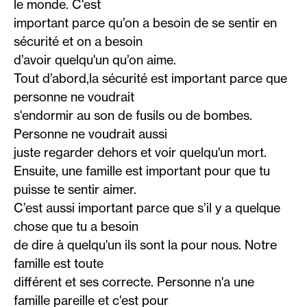
le monde. C'est
important parce qu’on a besoin de se sentir en
sécurité et on a besoin
d’avoir quelqu'un qu’on aime.
Tout d’abord,la sécurité est important parce que
personne ne voudrait
s'endormir au son de fusils ou de bombes.
Personne ne voudrait aussi
juste regarder dehors et voir quelqu'un mort.
Ensuite, une famille est important pour que tu
puisse te sentir aimer.
C’est aussi important parce que s’il y a quelque
chose que tu a besoin
de dire à quelqu'un ils sont la pour nous. Notre
famille est toute
différent et ses correcte. Personne n'a une
famille pareille et c'est pour