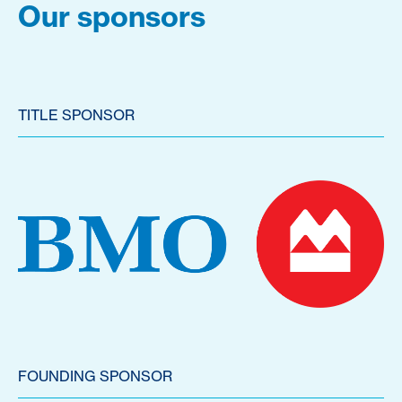
Our sponsors
TITLE SPONSOR
FOUNDING SPONSOR