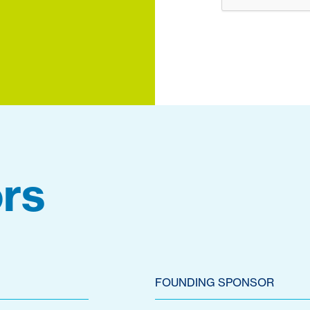
rs
FOUNDING SPONSOR