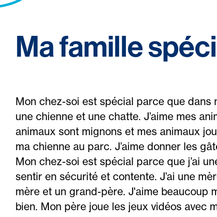
Ma famille spéci
Mon chez-soi est spécial parce que dans m
une chienne et une chatte. J’aime mes a
animaux sont mignons et mes animaux joue
ma chienne au parc. J’aime donner les gât
Mon chez-soi est spécial parce que j’ai une
sentir en sécurité et contente. J’ai une mèr
mère et un grand-père. J'aime beaucoup m
bien. Mon père joue les jeux vidéos avec 