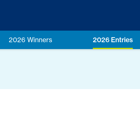
2026 Winners
2026 Entries