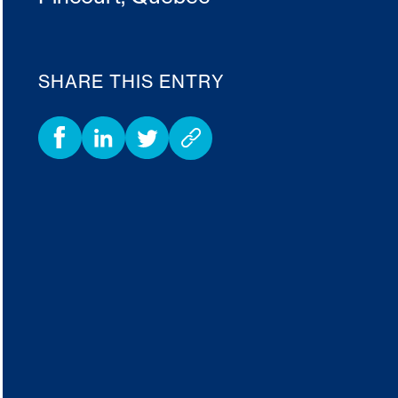
SHARE THIS ENTRY