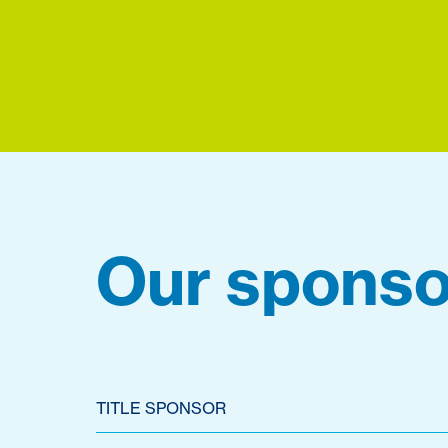
Our sponso
TITLE SPONSOR