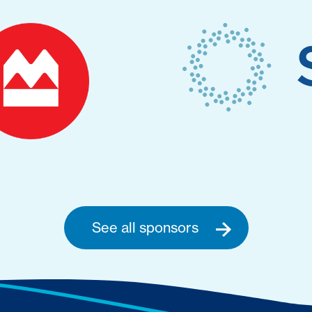
See all sponsors