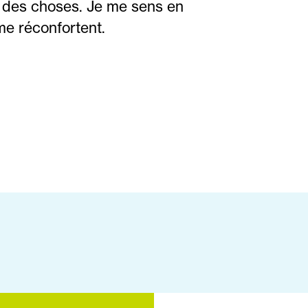
 des choses. Je me sens en
e réconfortent.