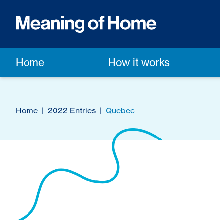
Home
How it works
Home
|
2022 Entries
|
Quebec