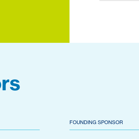
rs
FOUNDING SPONSOR