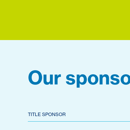
Our sponso
TITLE SPONSOR