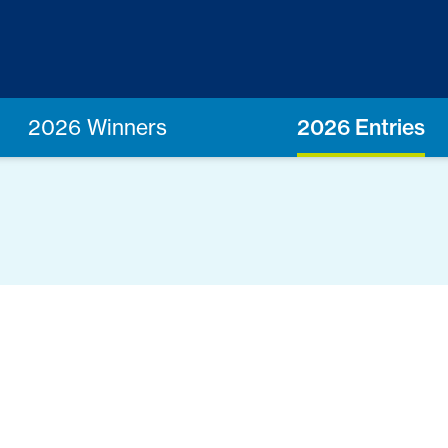
2026 Winners
2026 Entries