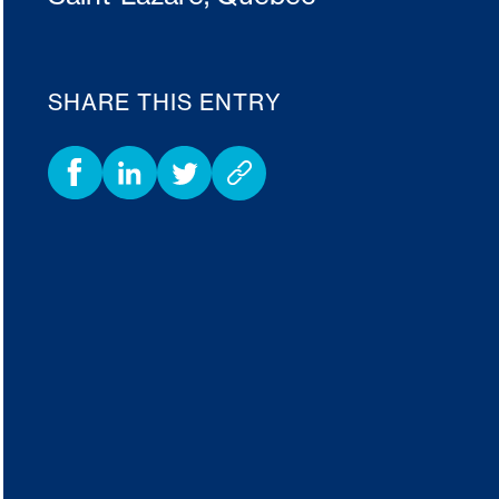
SHARE THIS ENTRY