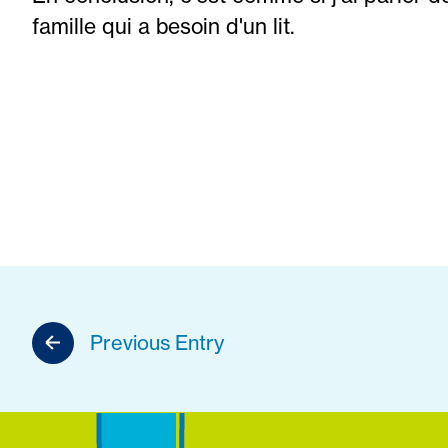
famille qui a besoin d'un lit.
Previous Entry