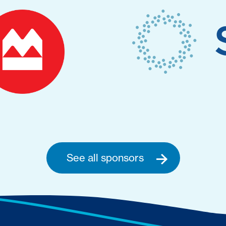
See all sponsors