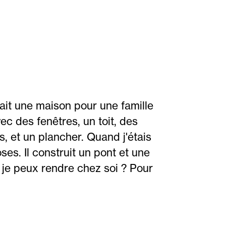
ait une maison pour une famille
c des fenêtres, un toit, des
, et un plancher. Quand j'étais
s. Il construit un pont et une
 je peux rendre chez soi ? Pour