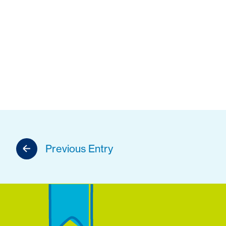
Previous Entry