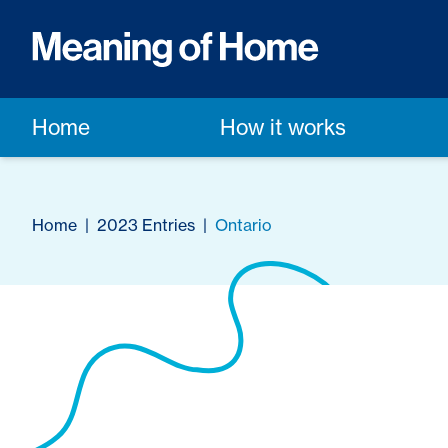
Home
How it works
Home
|
2023 Entries
|
Ontario