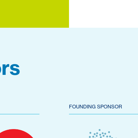
rs
FOUNDING SPONSOR