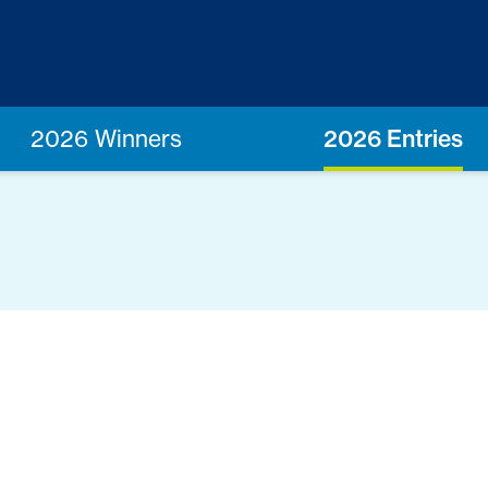
2026 Winners
2026 Entries