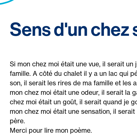
Sens d'un chez 
Si mon chez moi était une vue, il serait un
famille. A côté du chalet il y a un lac qui p
son, il serait les rires de ma famille et le
mon chez moi était une odeur, il serait la
chez moi était un goût, il serait quand je g
mon chez moi était une sensation, il serai
père.
Merci pour lire mon poème.