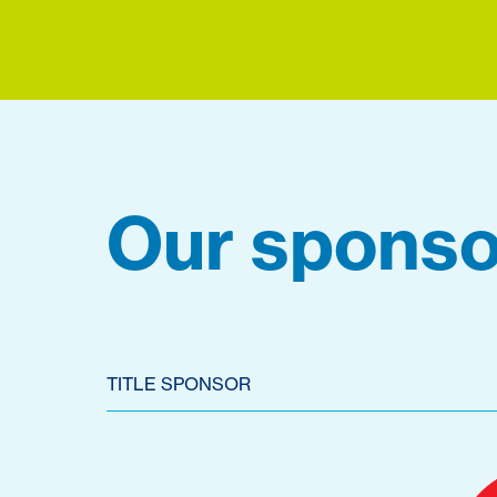
Our sponso
TITLE SPONSOR