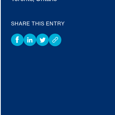
SHARE THIS ENTRY