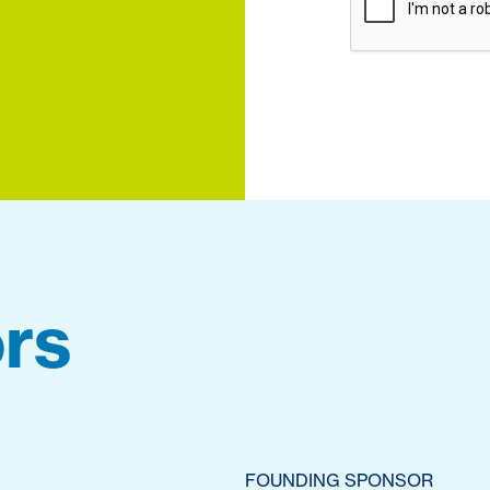
rs
FOUNDING SPONSOR