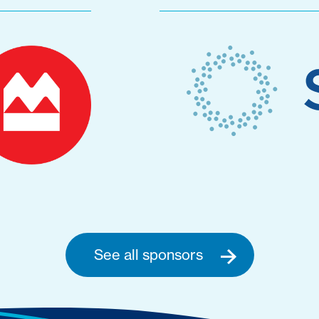
See all sponsors