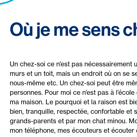
Où je me sens c
Un chez-soi ce n’est pas nécessairement u
murs et un toit, mais un endroit où on se s
nous-même etc. Un chez-soi peut être mêm
personnes. Pour moi ce n’est pas à l’école 
ma maison. Le pourquoi et la raison est bi
bien, tranquille, respectée, confortable e
grands-parents et par mon chat minou. Moi 
mon téléphone, mes écouteurs et écouter d