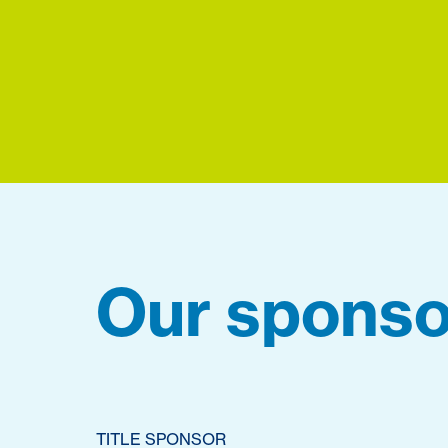
Our sponso
TITLE SPONSOR