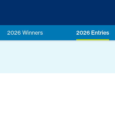
2026 Winners
2026 Entries