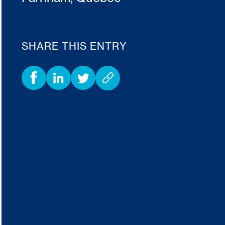
SHARE THIS ENTRY