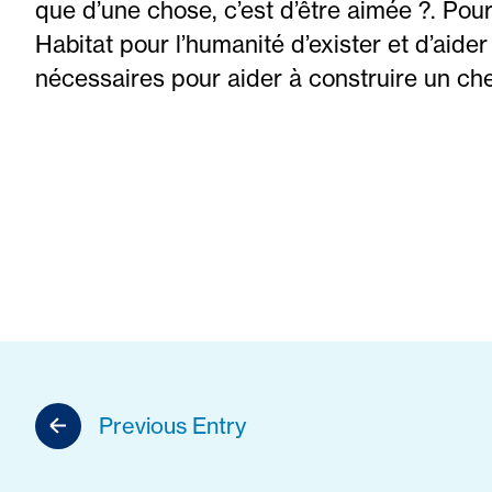
que d’une chose, c’est d’être aimée ?. Pour 
Habitat pour l’humanité d’exister et d’aider
nécessaires pour aider à construire un che
Previous Entry