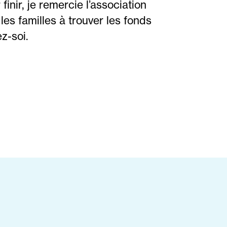
finir, je remercie l’association
 les familles à trouver les fonds
z-soi.