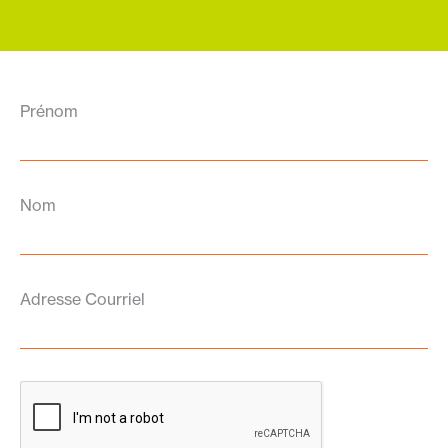
Prénom
Nom
Adresse Courriel