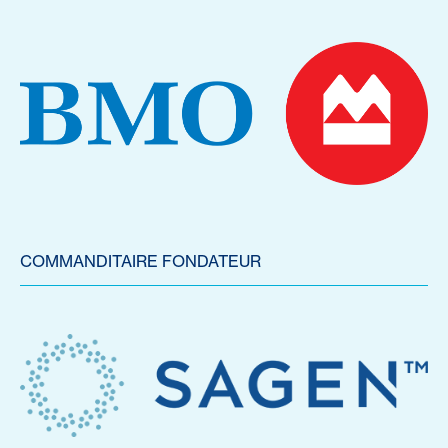
COMMANDITAIRE FONDATEUR