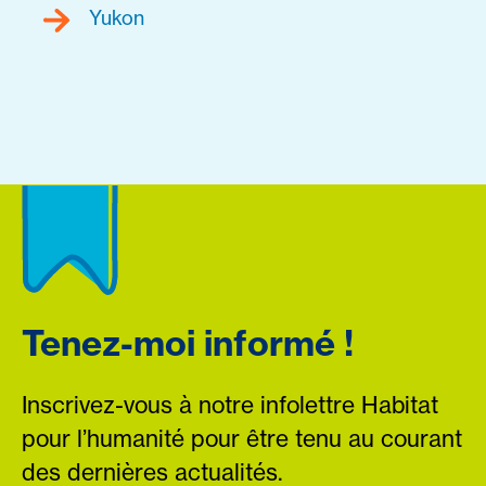
Yukon
Tenez-moi informé !
Inscrivez-vous à notre infolettre Habitat
pour l’humanité pour être tenu au courant
des dernières actualités.