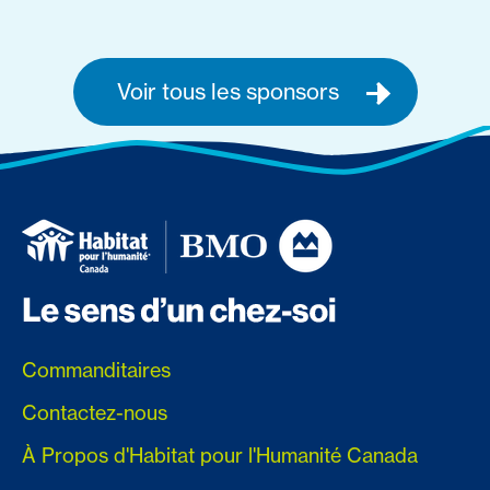
Voir tous les sponsors
Commanditaires
Contactez-nous
À Propos d'Habitat pour l'Humanité Canada