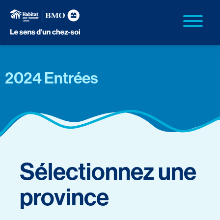
2024 Entrées
Sélectionnez une
province