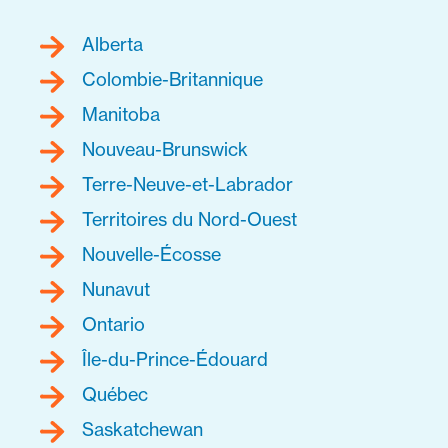
Alberta
Colombie-Britannique
Manitoba
Nouveau-Brunswick
Terre-Neuve-et-Labrador
Territoires du Nord-Ouest
Nouvelle-Écosse
Nunavut
Ontario
Île-du-Prince-Édouard
Québec
Saskatchewan