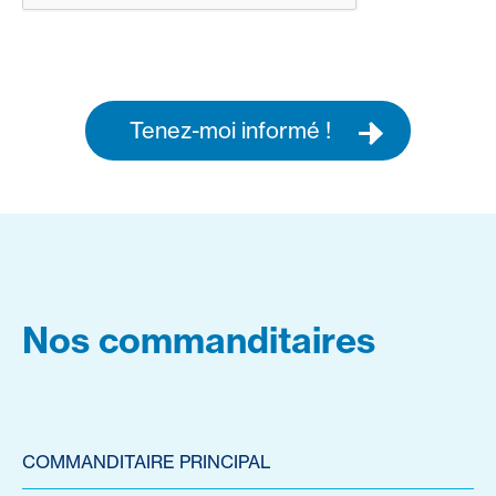
Tenez-moi informé !
Nos commanditaires
COMMANDITAIRE PRINCIPAL