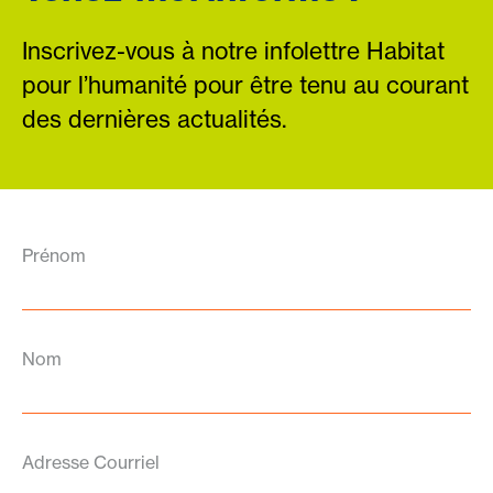
Inscrivez-vous à notre infolettre Habitat
pour l’humanité pour être tenu au courant
des dernières actualités.
Prénom
Nom
Adresse Courriel