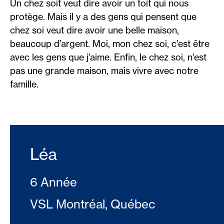
Un chez soit veut dire avoir un toit qui nous
protège. Mais il y a des gens qui pensent que
chez soi veut dire avoir une belle maison,
beaucoup d’argent. Moi, mon chez soi, c’est être
avec les gens que j’aime. Enfin, le chez soi, n’est
pas une grande maison, mais vivre avec notre
famille.
Léa
6 Année
VSL Montréal, Québec