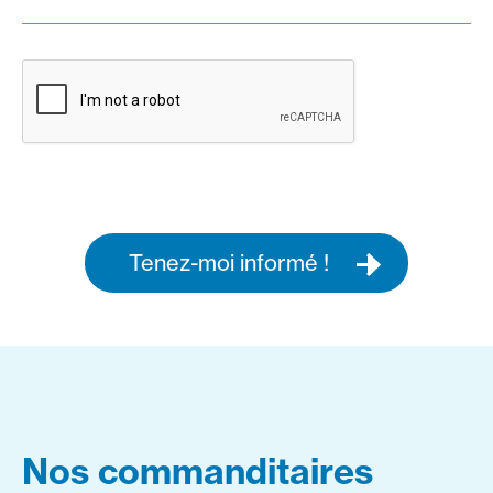
Tenez-moi informé !
Nos commanditaires