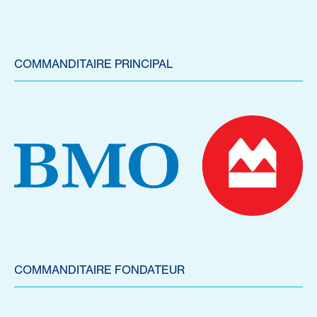
COMMANDITAIRE PRINCIPAL
COMMANDITAIRE FONDATEUR