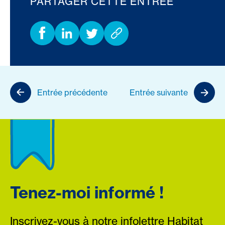
PARTAGER CETTE ENTRÉE
Entrée précédente
Entrée suivante
Tenez-moi informé !
Inscrivez-vous à notre infolettre Habitat