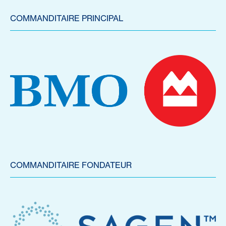
COMMANDITAIRE PRINCIPAL
COMMANDITAIRE FONDATEUR