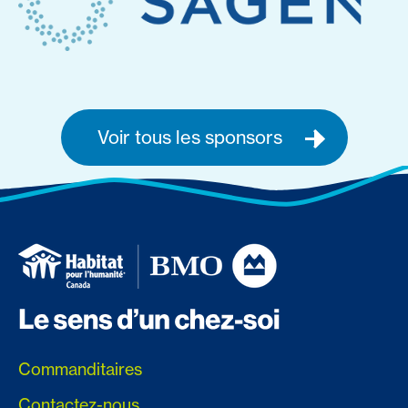
Voir tous les sponsors
Commanditaires
Contactez-nous