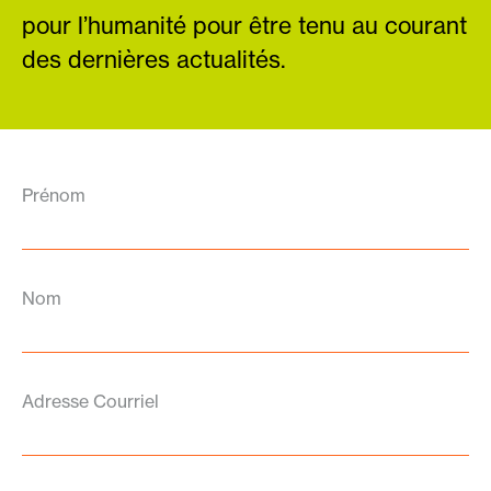
pour l’humanité pour être tenu au courant
des dernières actualités.
Prénom
Nom
Adresse Courriel