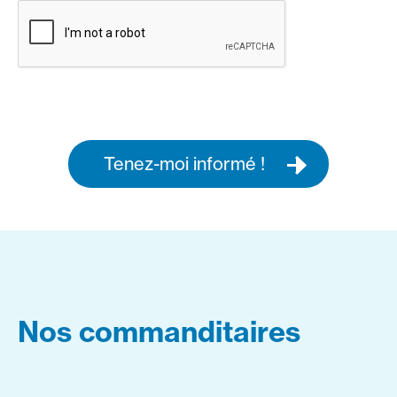
Tenez-moi informé !
Nos commanditaires