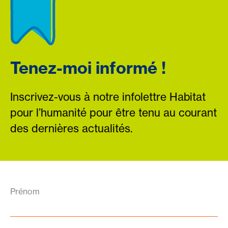
Tenez-moi informé !
Inscrivez-vous à notre infolettre Habitat
pour l’humanité pour être tenu au courant
des dernières actualités.
Prénom