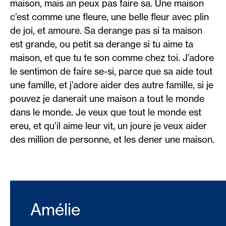
maison, mais an peux pas faire sa. Une maison
c’est comme une fleure, une belle fleur avec plin
de joi, et amoure. Sa derange pas si ta maison
est grande, ou petit sa derange si tu aime ta
maison, et que tu te son comme chez toi. J’adore
le sentimon de faire se-si, parce que sa aide tout
une famille, et j’adore aider des autre famille, si je
pouvez je danerait une maison a tout le monde
dans le monde. Je veux que tout le monde est
ereu, et qu’il aime leur vit, un joure je veux aider
des million de personne, et les dener une maison.
Amélie