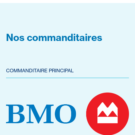
Nos commanditaires
COMMANDITAIRE PRINCIPAL