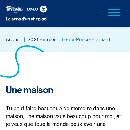
Accueil
|
2021 Entrées
|
Île-du-Prince-Édouard
Une maison
Tu peut faire beaucoup de mémoire dans une
maison, une maison vaus beaucoup pour moi, et
je veux que toue le monde peux avoir une