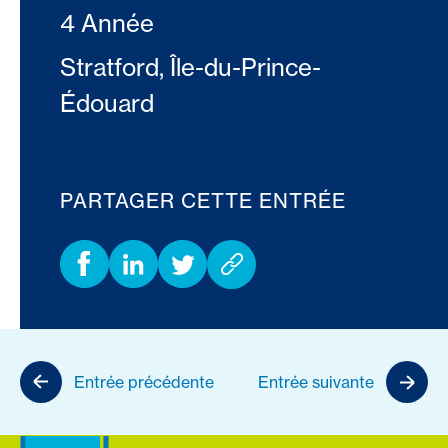
4 Année
Stratford, Île-du-Prince-
Édouard
PARTAGER CETTE ENTRÉE
Entrée précédente
Entrée suivante