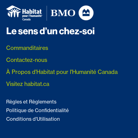
Commanditaires
Contactez-nous
À Propos d'Habitat pour l'Humanité Canada
Visitez habitat.ca
Règles et Règlements
Politique de Confidentialité
Conditions d'Utilisation