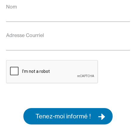
Nom
Adresse Courriel
Tenez-moi informé !