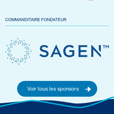
COMMANDITAIRE FONDATEUR
Voir tous les sponsors