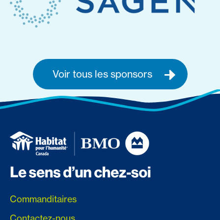
Voir tous les sponsors
Commanditaires
Contactez-nous