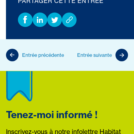
PARTAGER CETTE ENTRÉE
Entrée précédente
Entrée suivante
Tenez-moi informé !
Inscrivez-vous à notre infolettre Habitat