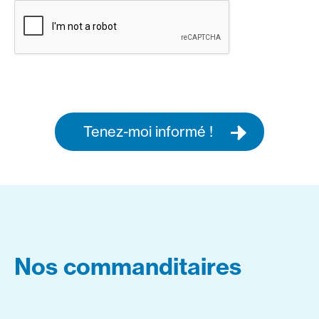
Tenez-moi informé !
Nos commanditaires