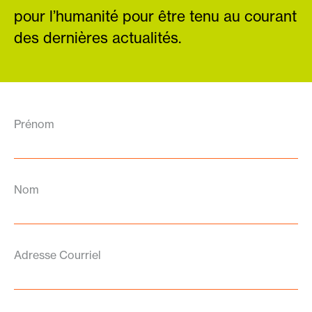
pour l’humanité pour être tenu au courant
des dernières actualités.
Prénom
Nom
Adresse Courriel