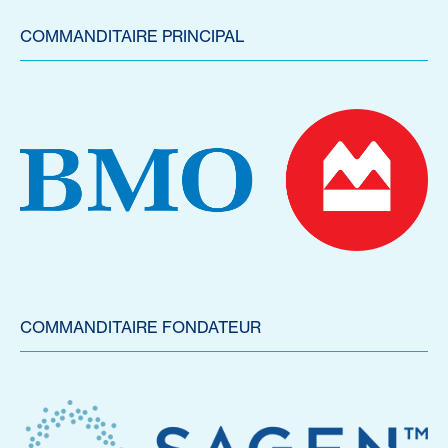
COMMANDITAIRE PRINCIPAL
COMMANDITAIRE FONDATEUR