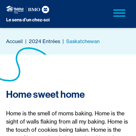
Accueil
|
2024 Entrées
|
Saskatchewan
Home sweet home
Home is the smell of moms baking. Home is the
sight of walls flaking from all my baking. Home is
the touch of cookies being taken. Home is the