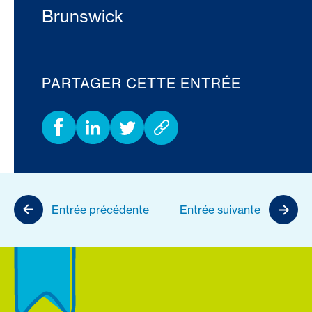
Brunswick
PARTAGER CETTE ENTRÉE
Entrée précédente
Entrée suivante