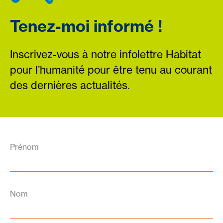
Tenez-moi informé !
Inscrivez-vous à notre infolettre Habitat
pour l’humanité pour être tenu au courant
des dernières actualités.
Prénom
Nom