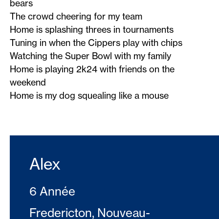
bears
The crowd cheering for my team
Home is splashing threes in tournaments
Tuning in when the Cippers play with chips
Watching the Super Bowl with my family
Home is playing 2k24 with friends on the
weekend
Home is my dog squealing like a mouse
Alex
6 Année
Fredericton, Nouveau-