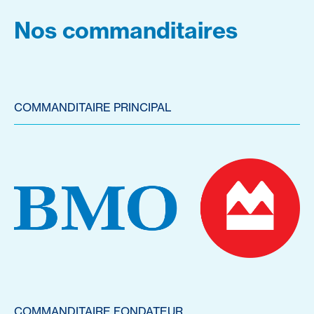
Nos commanditaires
COMMANDITAIRE PRINCIPAL
COMMANDITAIRE FONDATEUR