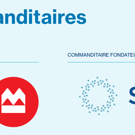
nditaires
COMMANDITAIRE FONDATE