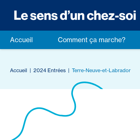
Accueil
Comment ça marche?
Accueil
|
2024 Entrées
|
Terre-Neuve-et-Labrador