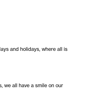
ays and holidays, where all is
we all have a smile on our