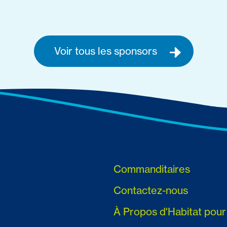
Voir tous les sponsors
Commanditaires
Contactez-nous
À Propos d'Habitat pou