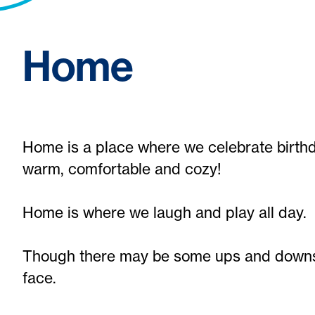
Home
Home is a place where we celebrate birthd
warm, comfortable and cozy!
Home is where we laugh and play all day.
Though there may be some ups and downs, 
face.