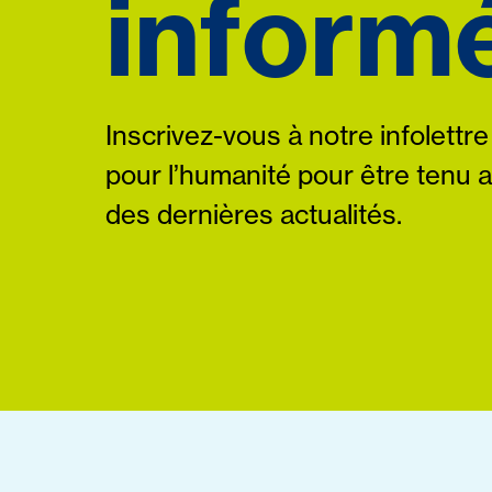
informé
Inscrivez-vous à notre infolettre
pour l’humanité pour être tenu 
des dernières actualités.