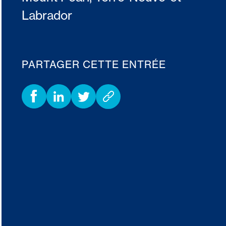
Labrador
PARTAGER CETTE ENTRÉE