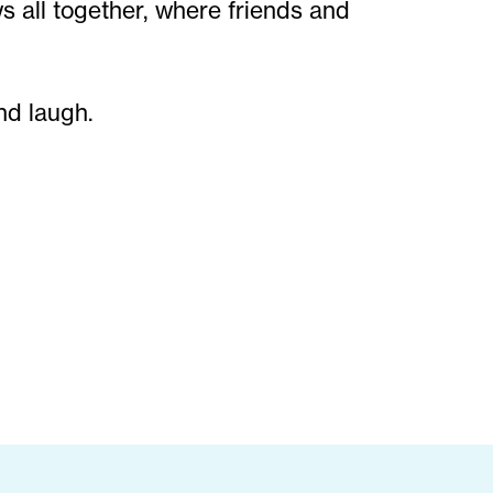
all together, where friends and
nd laugh.