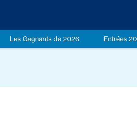
Les Gagnants de 2026
Entrées 2