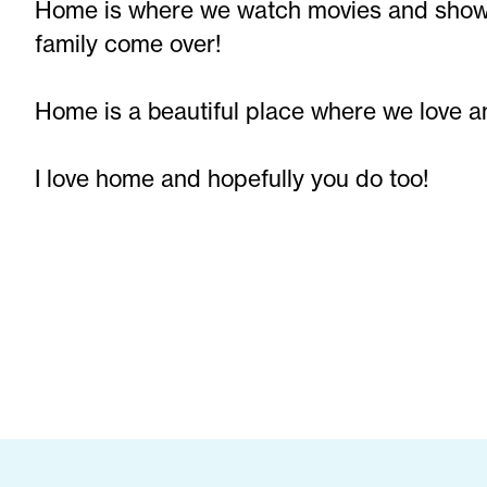
Home is where we watch movies and shows 
family come over!
Home is a beautiful place where we love a
I love home and hopefully you do too!