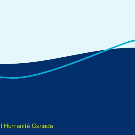
r l'Humanité Canada