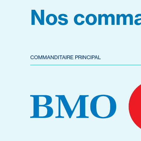
Nos comma
COMMANDITAIRE PRINCIPAL