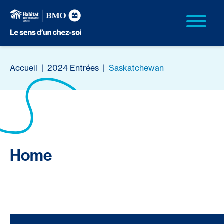
Accueil
|
2024 Entrées
|
Saskatchewan
Home