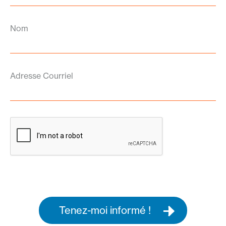
Nom
Adresse Courriel
Tenez-moi informé !