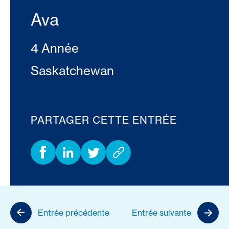
Ava
4 Année
Saskatchewan
PARTAGER CETTE ENTRÉE
Entrée précédente
Entrée suivante