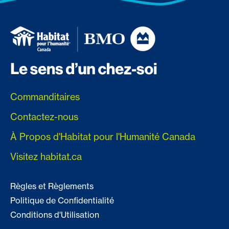
Commanditaires
Contactez-nous
À Propos d'Habitat pour l'Humanité Canada
Visitez habitat.ca
Règles et Règlements
Politique de Confidentialité
Conditions d'Utilisation