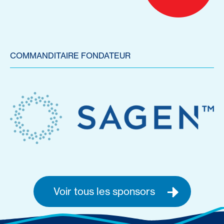
COMMANDITAIRE FONDATEUR
Voir tous les sponsors