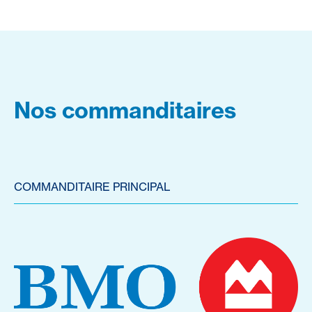
Nos commanditaires
COMMANDITAIRE PRINCIPAL