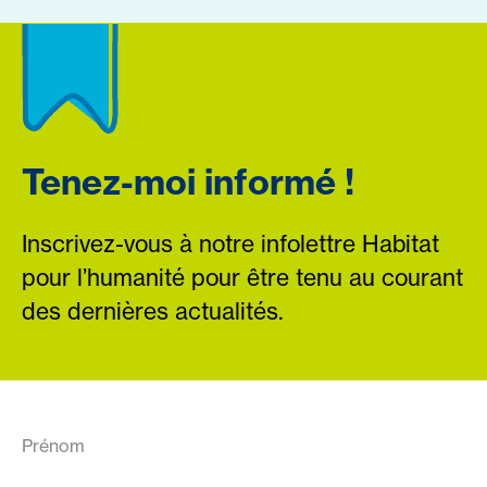
Tenez-moi informé !
Inscrivez-vous à notre infolettre Habitat
pour l’humanité pour être tenu au courant
des dernières actualités.
Prénom