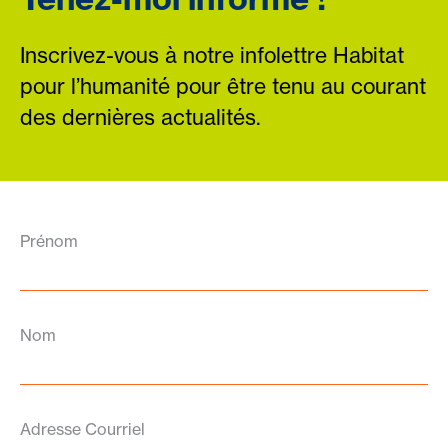
Inscrivez-vous à notre infolettre Habitat
pour l’humanité pour être tenu au courant
des dernières actualités.
Prénom
Nom
Adresse Courriel