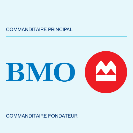
COMMANDITAIRE PRINCIPAL
COMMANDITAIRE FONDATEUR