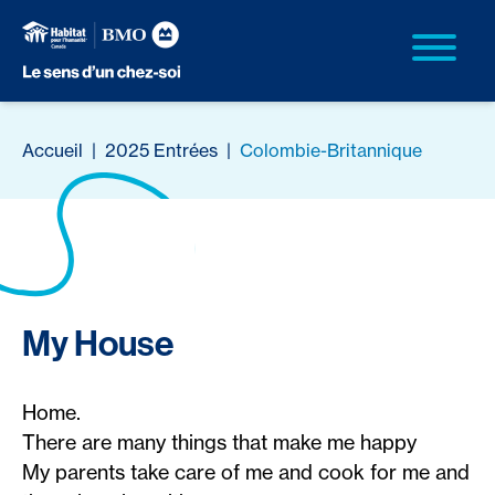
Accueil
|
2025 Entrées
|
Colombie-Britannique
My House
Home.
There are many things that make me happy
My parents take care of me and cook for me and