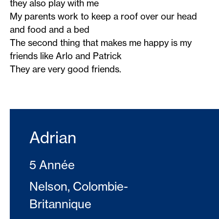
they also play with me
My parents work to keep a roof over our head
and food and a bed
The second thing that makes me happy is my
friends like Arlo and Patrick
They are very good friends.
Adrian
5 Année
Nelson, Colombie-
Britannique