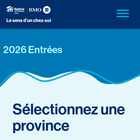
2026 Entrées
Sélectionnez une
province