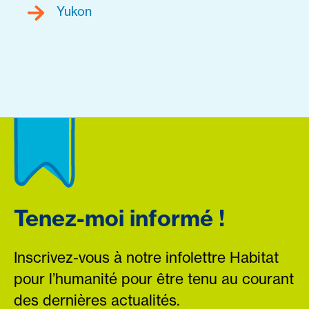
Yukon
Tenez-moi informé !
Inscrivez-vous à notre infolettre Habitat
pour l’humanité pour être tenu au courant
des dernières actualités.