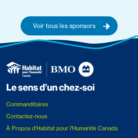
Voir tous les sponsors
Commanditaires
Contactez-nous
À Propos d'Habitat pour l'Humanité Canada