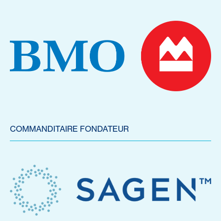
COMMANDITAIRE FONDATEUR