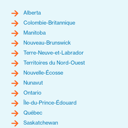
Alberta
Colombie-Britannique
Manitoba
Nouveau-Brunswick
Terre-Neuve-et-Labrador
Territoires du Nord-Ouest
Nouvelle-Écosse
Nunavut
Ontario
Île-du-Prince-Édouard
Québec
Saskatchewan