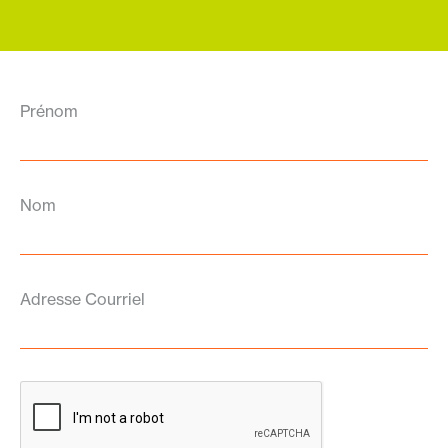
Prénom
Nom
Adresse Courriel