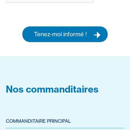
Tenez-moi informé !
Nos commanditaires
COMMANDITAIRE PRINCIPAL