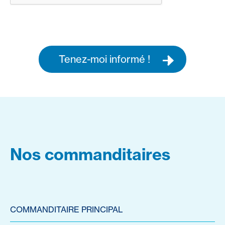
Tenez-moi informé !
Nos commanditaires
COMMANDITAIRE PRINCIPAL