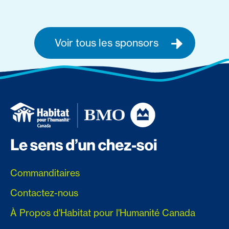
Voir tous les sponsors
Commanditaires
Contactez-nous
À Propos d'Habitat pour l'Humanité Canada