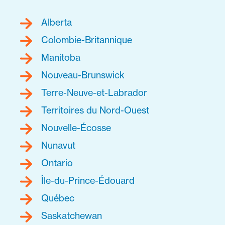
Alberta
Colombie-Britannique
Manitoba
Nouveau-Brunswick
Terre-Neuve-et-Labrador
Territoires du Nord-Ouest
Nouvelle-Écosse
Nunavut
Ontario
Île-du-Prince-Édouard
Québec
Saskatchewan