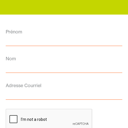
Prénom
Nom
Adresse Courriel