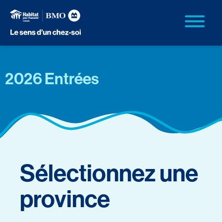
2026 Entrées
Sélectionnez une
province