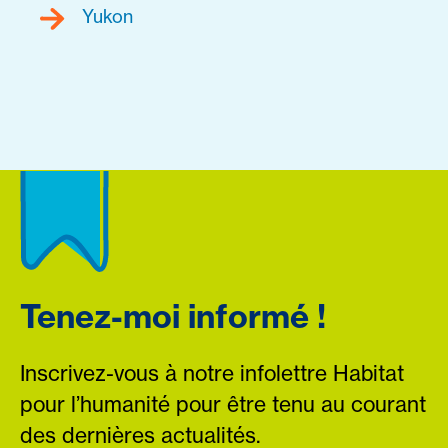
Yukon
Tenez-moi informé !
Inscrivez-vous à notre infolettre Habitat
pour l’humanité pour être tenu au courant
des dernières actualités.