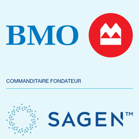
COMMANDITAIRE FONDATEUR