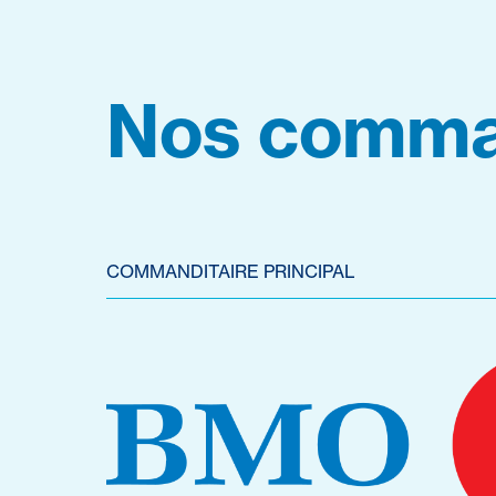
Nos comma
COMMANDITAIRE PRINCIPAL