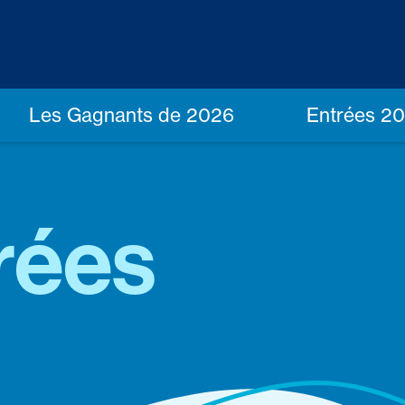
Les Gagnants de 2026
Entrées 2
rées