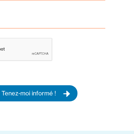
Tenez-moi informé !