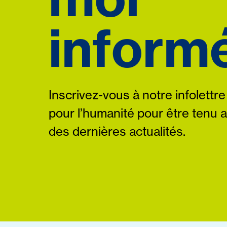
informé
Inscrivez-vous à notre infolettre
pour l’humanité pour être tenu 
des dernières actualités.