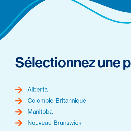
Sélectionnez une p
Alberta
Colombie-Britannique
Manitoba
Nouveau-Brunswick