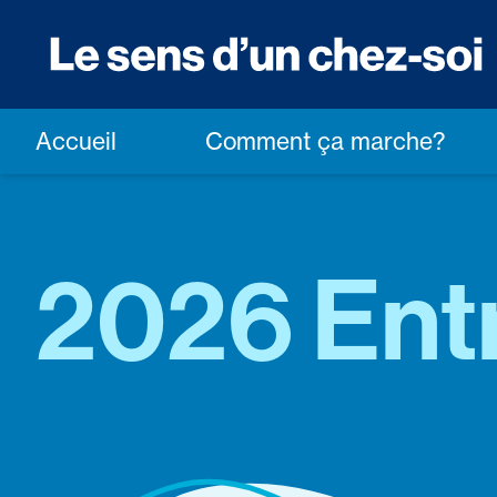
Accueil
Comment ça marche?
2026 Ent