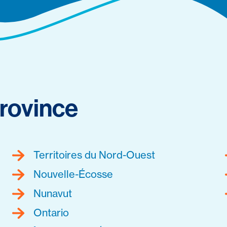
rovince
Territoires du Nord-Ouest
Nouvelle-Écosse
Nunavut
Ontario