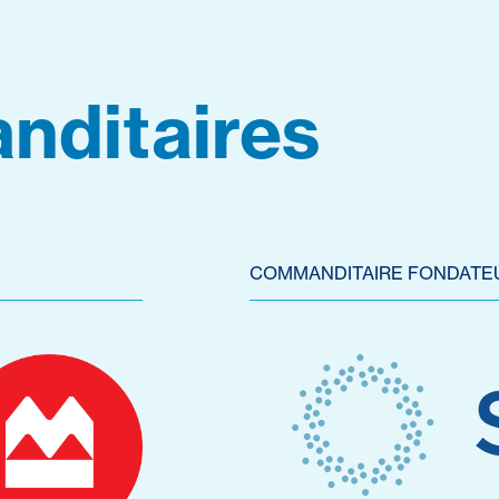
nditaires
COMMANDITAIRE FONDATE