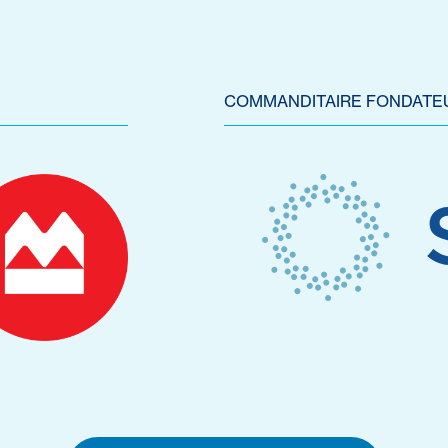
COMMANDITAIRE FONDATE