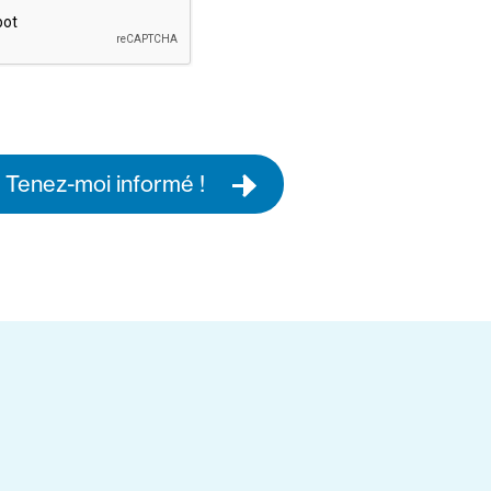
Tenez-moi informé !