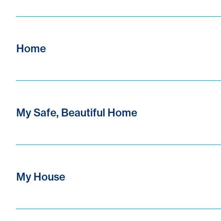
Home
My Safe, Beautiful Home
My House