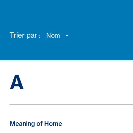
Trier par :
A
Meaning of Home