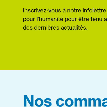
Inscrivez-vous à notre infolettre
pour l’humanité pour être tenu 
des dernières actualités.
Nos comma