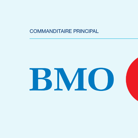
COMMANDITAIRE PRINCIPAL