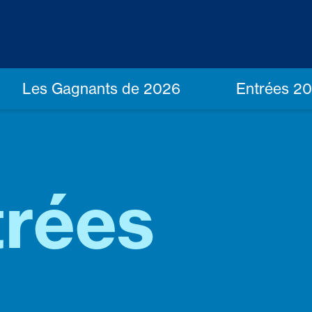
Les Gagnants de 2026
Entrées 2
trées