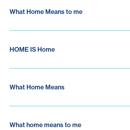
What Home Means to me
HOME IS Home
What Home Means
What home means to me