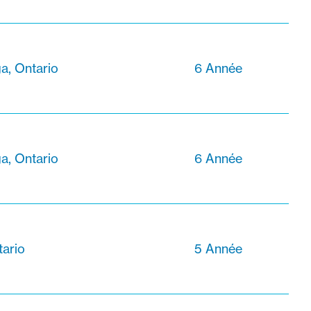
a, Ontario
6 Année
a, Ontario
6 Année
tario
5 Année