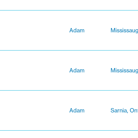
Adam
Mississaug
Adam
Mississaug
Adam
Sarnia, On