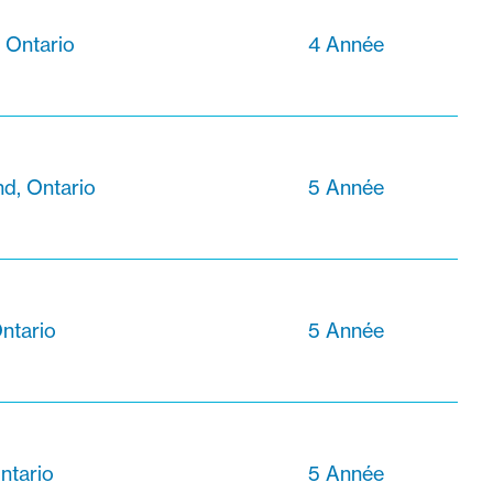
, Ontario
4 Année
d, Ontario
5 Année
ntario
5 Année
ntario
5 Année