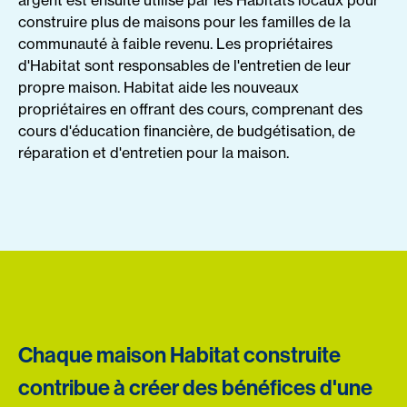
argent est ensuite utilisé par les Habitats locaux pour
construire plus de maisons pour les familles de la
communauté à faible revenu. Les propriétaires
d'Habitat sont responsables de l'entretien de leur
propre maison. Habitat aide les nouveaux
propriétaires en offrant des cours, comprenant des
cours d'éducation financière, de budgétisation, de
réparation et d'entretien pour la maison.
Chaque maison Habitat construite
contribue à créer des bénéfices d'une