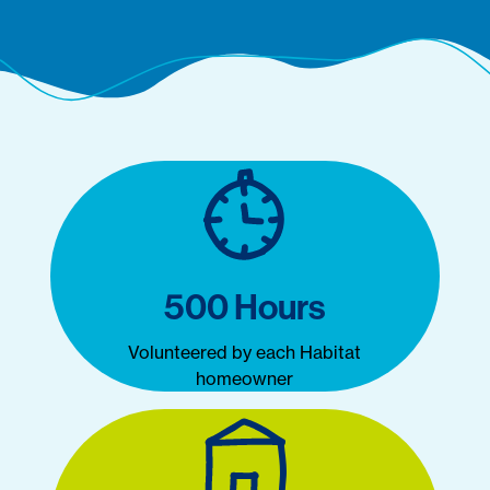
500 Hours
Volunteered by each Habitat
homeowner