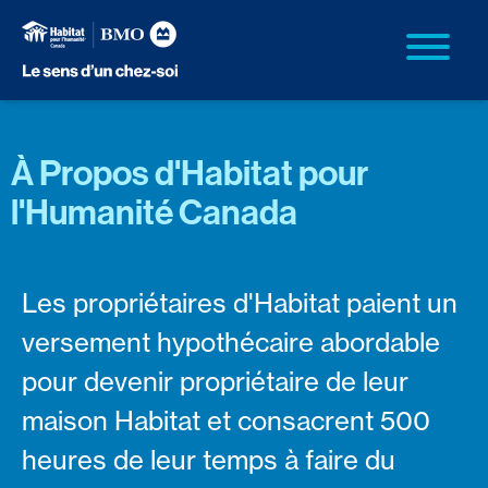
À Propos d'Habitat pour
l'Humanité Canada
Les propriétaires d'Habitat paient un
versement hypothécaire abordable
pour devenir propriétaire de leur
maison Habitat et consacrent 500
heures de leur temps à faire du