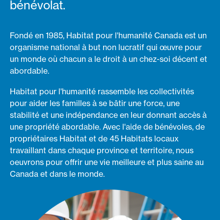
bénévolat.
Fondé en 1985, Habitat pour l'humanité Canada est un
organisme national à but non lucratif qui œuvre pour
un monde où chacun a le droit à un chez-soi décent et
abordable.
Habitat pour l'humanité rassemble les collectivités
pour aider les familles à se bâtir une force, une
stabilité et une indépendance en leur donnant accès à
une propriété abordable. Avec l'aide de bénévoles, de
propriétaires Habitat et de 45 Habitats locaux
travaillant dans chaque province et territoire, nous
oeuvrons pour offrir une vie meilleure et plus saine au
Canada et dans le monde.