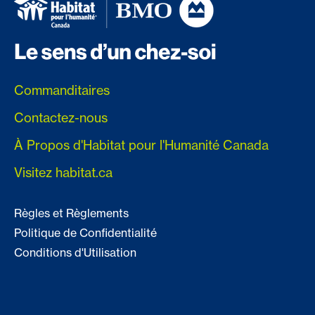
Commanditaires
Contactez-nous
À Propos d'Habitat pour l'Humanité Canada
Visitez habitat.ca
Règles et Règlements
Politique de Confidentialité
Conditions d'Utilisation