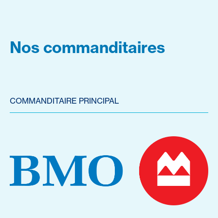
Nos commanditaires
COMMANDITAIRE PRINCIPAL