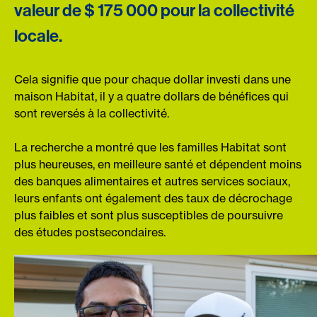
valeur de $ 175 000 pour la collectivité
locale.
Cela signifie que pour chaque dollar investi dans une
maison Habitat, il y a quatre dollars de bénéfices qui
sont reversés à la collectivité.
La recherche a montré que les familles Habitat sont
plus heureuses, en meilleure santé et dépendent moins
des banques alimentaires et autres services sociaux,
leurs enfants ont également des taux de décrochage
plus faibles et sont plus susceptibles de poursuivre
des études postsecondaires.