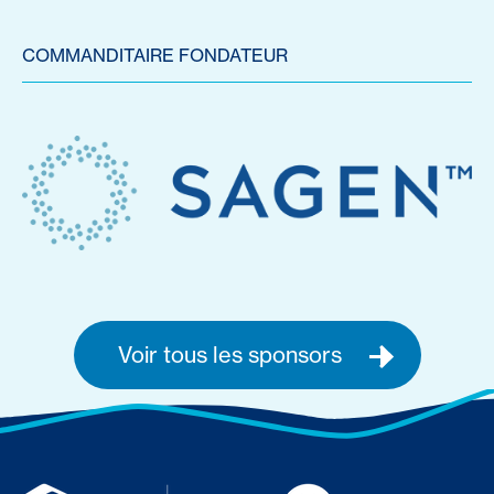
COMMANDITAIRE FONDATEUR
Voir tous les sponsors