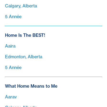
Calgary, Alberta
5 Année
Home Is The BEST!
Aaira
Edmonton, Alberta
5 Année
What Home Means to Me
Aarav