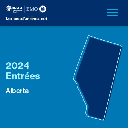
2024
Entrées
Alberta