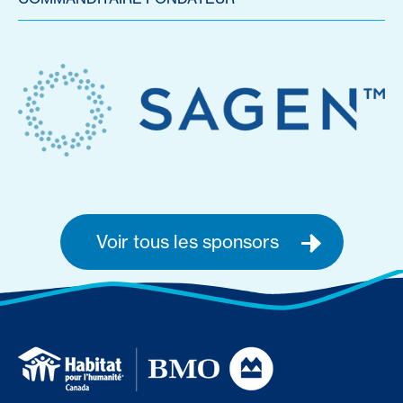
Voir tous les sponsors