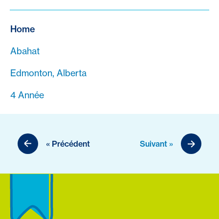
Home
Abahat
Edmonton, Alberta
4 Année
« Précédent
Suivant »