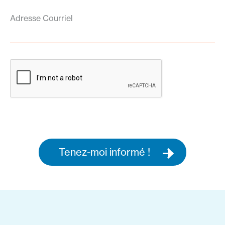
Adresse Courriel
Tenez-moi informé !