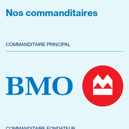
Nos commanditaires
COMMANDITAIRE PRINCIPAL
COMMANDITAIRE FONDATEUR