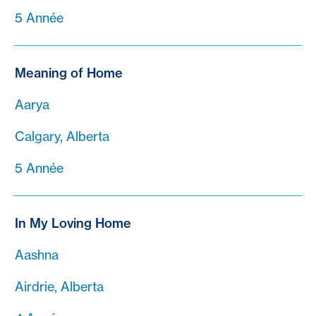
5 Année
Meaning of Home
Aarya
Calgary, Alberta
5 Année
In My Loving Home
Aashna
Airdrie, Alberta