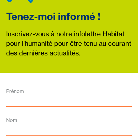
Tenez-moi informé !
Inscrivez-vous à notre infolettre Habitat
pour l’humanité pour être tenu au courant
des dernières actualités.
Prénom
Nom