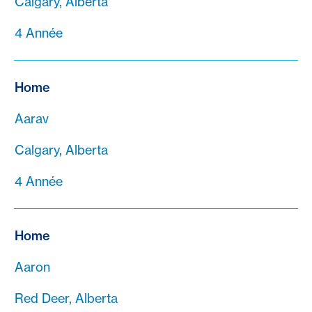
Calgary, Alberta
4 Année
Home
Aarav
Calgary, Alberta
4 Année
Home
Aaron
Red Deer, Alberta