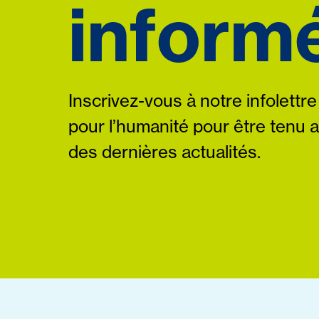
informé
Inscrivez-vous à notre infolettre
pour l’humanité pour être tenu 
des dernières actualités.