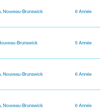
n, Nouveau-Brunswick
6 Année
Nouveau-Brunswick
5 Année
n, Nouveau-Brunswick
6 Année
n, Nouveau-Brunswick
6 Année