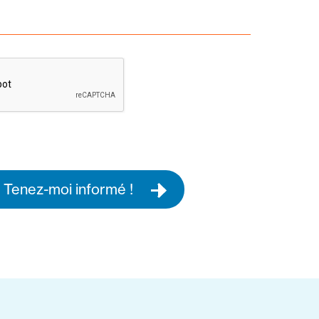
Tenez-moi informé !