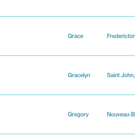
Grace
Fredericto
Gracelyn
Saint John
Gregory
Nouveau-B