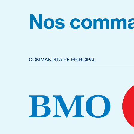
Nos comma
COMMANDITAIRE PRINCIPAL