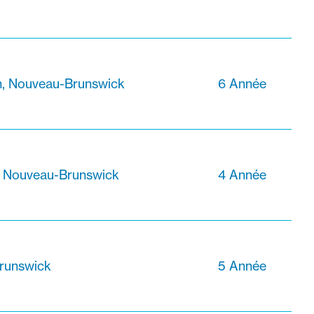
n, Nouveau-Brunswick
6 Année
, Nouveau-Brunswick
4 Année
runswick
5 Année