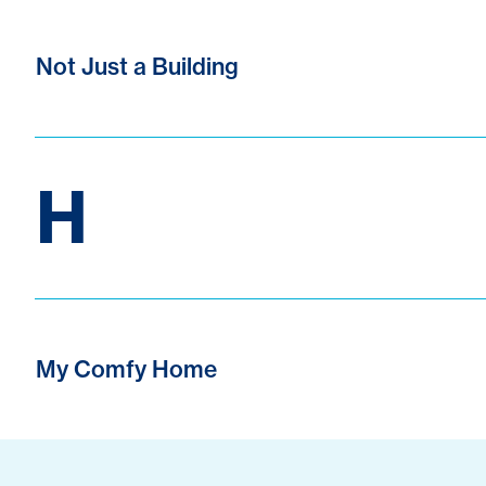
Not Just a Building
H
My Comfy Home