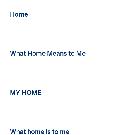
Home
What Home Means to Me
MY HOME
What home is to me