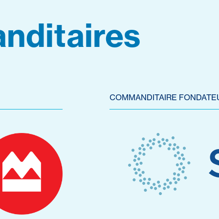
nditaires
COMMANDITAIRE FONDATE