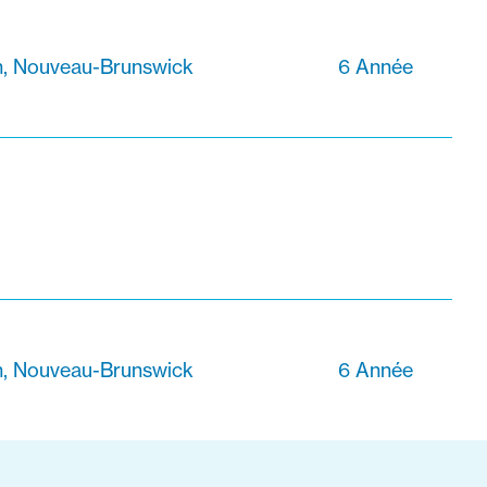
n, Nouveau-Brunswick
6 Année
n, Nouveau-Brunswick
6 Année