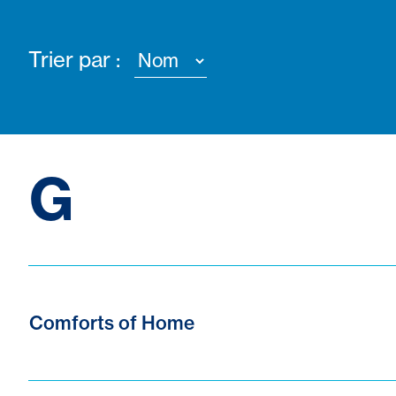
Trier par :
G
Comforts of Home