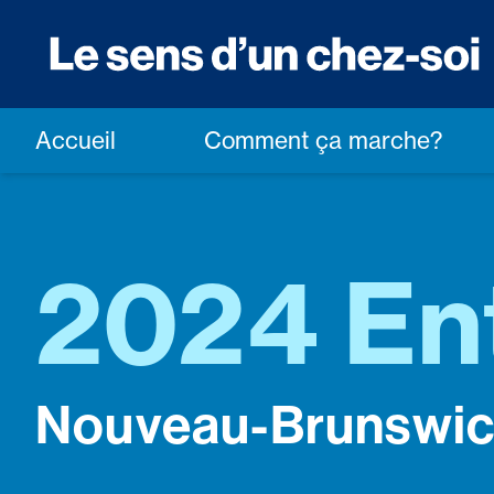
Accueil
Comment ça marche?
2024 En
Nouveau-Brunswi