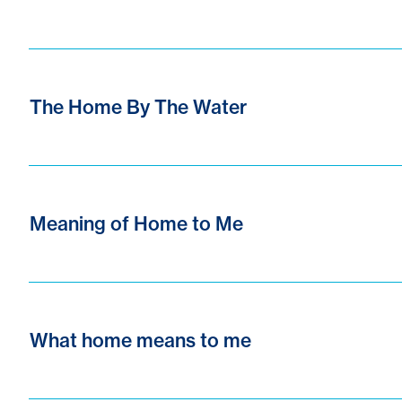
The Home By The Water
Meaning of Home to Me
What home means to me