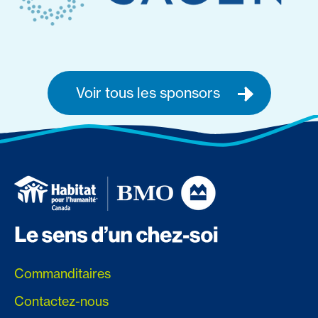
Voir tous les sponsors
Commanditaires
Contactez-nous