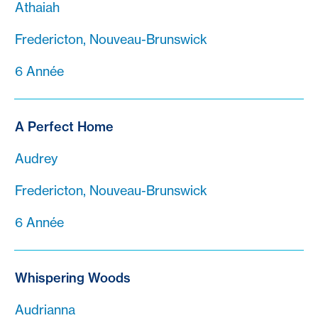
Athaiah
Fredericton, Nouveau-Brunswick
6 Année
A Perfect Home
Audrey
Fredericton, Nouveau-Brunswick
6 Année
Whispering Woods
Audrianna