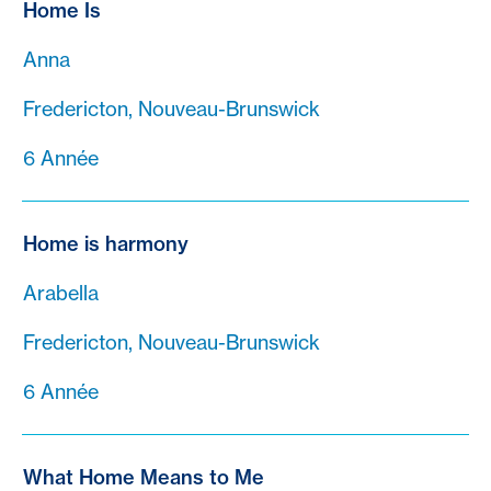
Home Is
Anna
Fredericton, Nouveau-Brunswick
6 Année
Home is harmony
Arabella
Fredericton, Nouveau-Brunswick
6 Année
What Home Means to Me