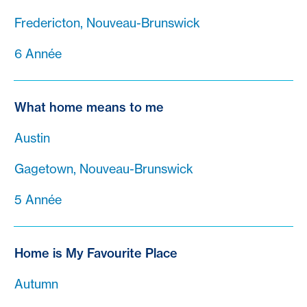
Fredericton, Nouveau-Brunswick
6 Année
What home means to me
Austin
Gagetown, Nouveau-Brunswick
5 Année
Home is My Favourite Place
Autumn