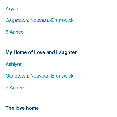
Aryah
Gagetown, Nouveau-Brunswick
5 Année
My Home of Love and Laughter
Ashlynn
Gagetown, Nouveau-Brunswick
5 Année
The love home