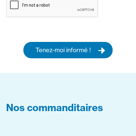
Tenez-moi informé !
Nos commanditaires