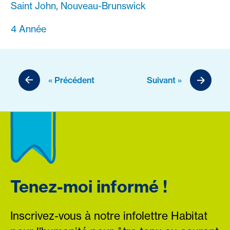
Saint John, Nouveau-Brunswick
4 Année
« Précédent
Suivant »
Tenez-moi informé !
Inscrivez-vous à notre infolettre Habitat