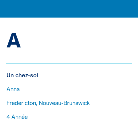
A
Un chez-soi
Anna
Fredericton, Nouveau-Brunswick
4 Année