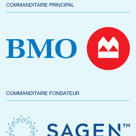
COMMANDITAIRE PRINCIPAL
COMMANDITAIRE FONDATEUR