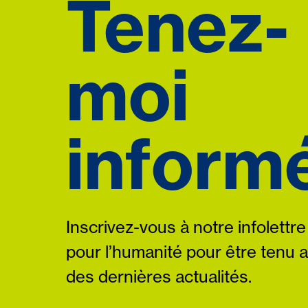
Tenez-
moi
informé
Inscrivez-vous à notre infolettre
pour l’humanité pour être tenu 
des dernières actualités.