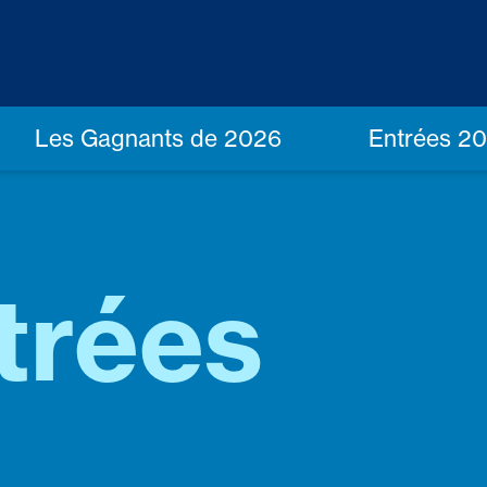
Les Gagnants de 2026
Entrées 2
trées