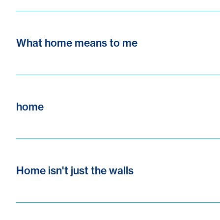
What home means to me
home
Home isn't just the walls