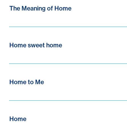
The Meaning of Home
Home sweet home
Home to Me
Home