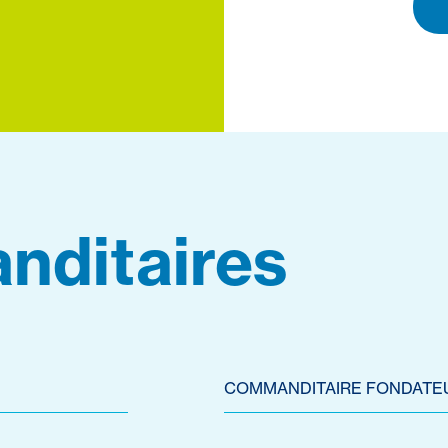
nditaires
COMMANDITAIRE FONDATE