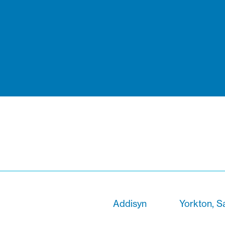
Addisyn
Yorkton, 