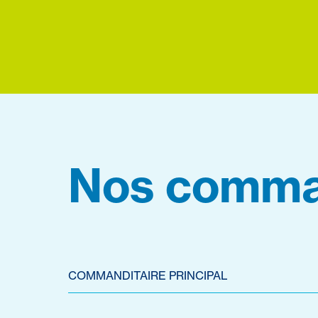
Nos comma
COMMANDITAIRE PRINCIPAL