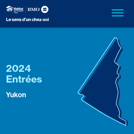
2024
Entrées
Yukon