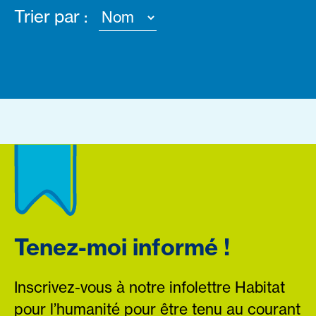
Trier par :
Tenez-moi informé !
Inscrivez-vous à notre infolettre Habitat
pour l’humanité pour être tenu au courant