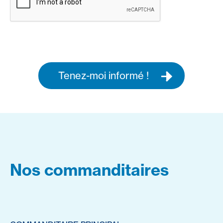
Tenez-moi informé !
Nos commanditaires