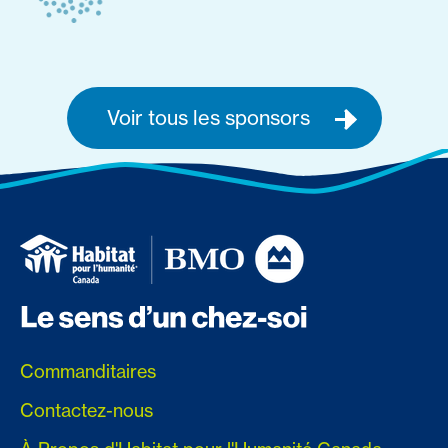
Voir tous les sponsors
Commanditaires
Contactez-nous