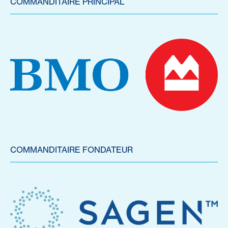
COMMANDITAIRE PRINCIPAL
COMMANDITAIRE FONDATEUR