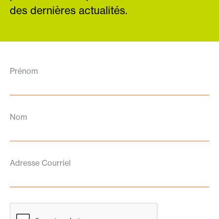
des dernières actualités.
Prénom
Nom
Adresse Courriel