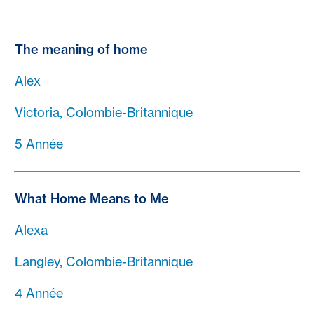
The meaning of home
Alex
Victoria, Colombie-Britannique
5 Année
What Home Means to Me
Alexa
Langley, Colombie-Britannique
4 Année