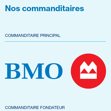
Nos commanditaires
COMMANDITAIRE PRINCIPAL
COMMANDITAIRE FONDATEUR