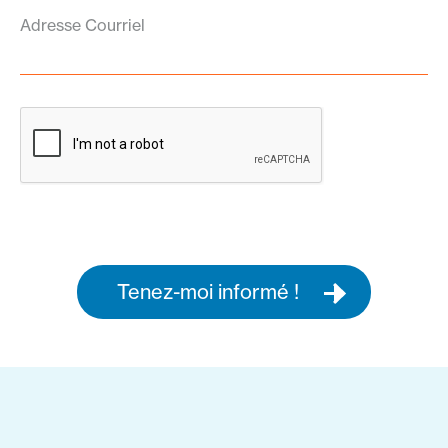
Adresse Courriel
Tenez-moi informé !