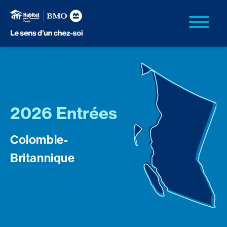
2026 Entrées
Colombie-
Britannique