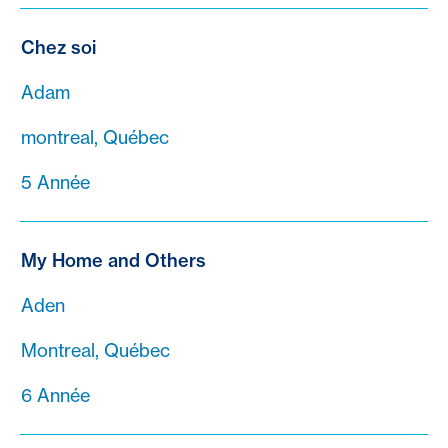
Chez soi
Adam
montreal, Québec
5 Année
My Home and Others
Aden
Montreal, Québec
6 Année