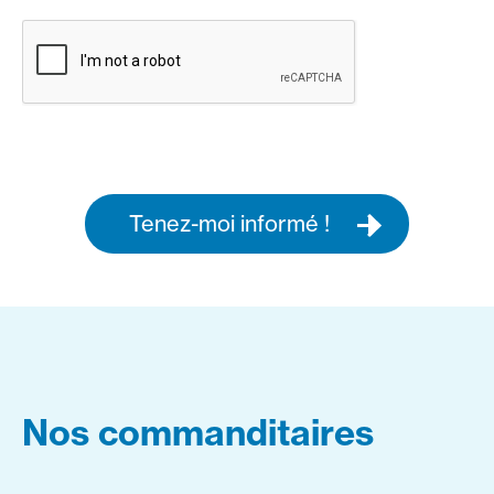
Tenez-moi informé !
Nos commanditaires