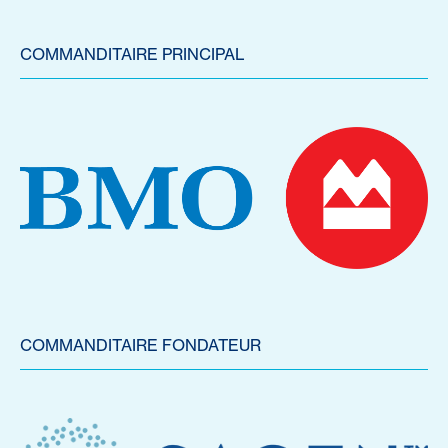
COMMANDITAIRE PRINCIPAL
COMMANDITAIRE FONDATEUR