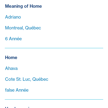
Meaning of Home
Adriano
Montreal, Québec
6 Année
Home
Ahava
Cote St. Luc, Québec
false Année