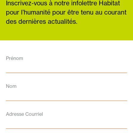
Inscrivez-vous à notre infolettre Habitat
pour l’humanité pour être tenu au courant
des dernières actualités.
Prénom
Nom
Adresse Courriel