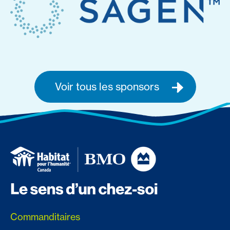
Voir tous les sponsors
Commanditaires