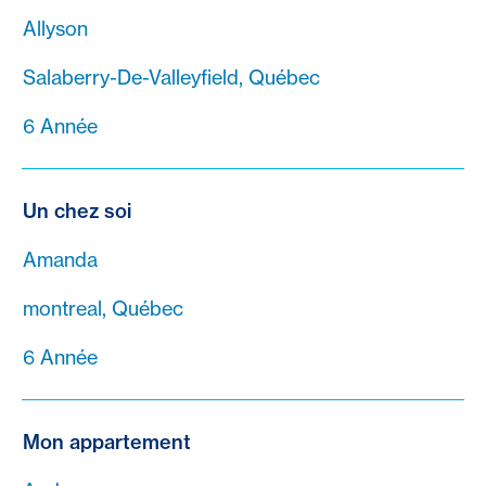
Allyson
Salaberry-De-Valleyfield, Québec
6 Année
Un chez soi
Amanda
montreal, Québec
6 Année
Mon appartement