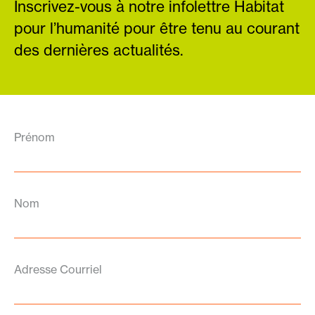
Inscrivez-vous à notre infolettre Habitat
pour l’humanité pour être tenu au courant
des dernières actualités.
Prénom
Nom
Adresse Courriel