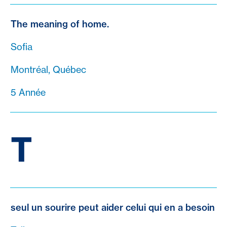
The meaning of home.
Sofia
Montréal, Québec
5 Année
T
seul un sourire peut aider celui qui en a besoin