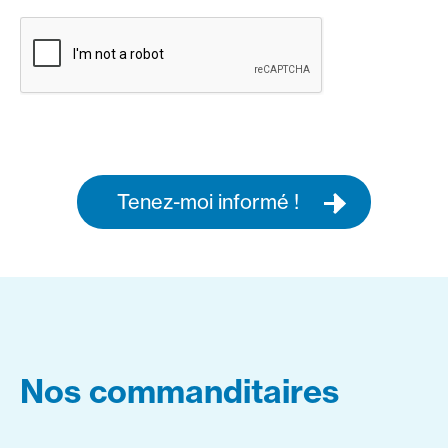
Tenez-moi informé !
Nos commanditaires