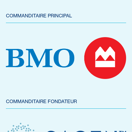
COMMANDITAIRE PRINCIPAL
COMMANDITAIRE FONDATEUR