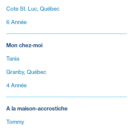
Cote St. Luc, Québec
6 Année
Mon chez-moi
Tania
Granby, Québec
4 Année
A la maison-accrostiche
Tommy