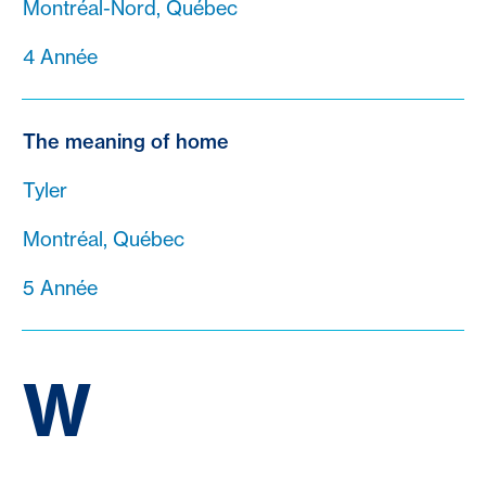
Montréal-Nord, Québec
4 Année
The meaning of home
Tyler
Montréal, Québec
5 Année
W