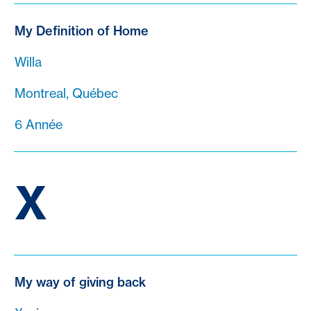
My Definition of Home
Willa
Montreal, Québec
6 Année
X
My way of giving back