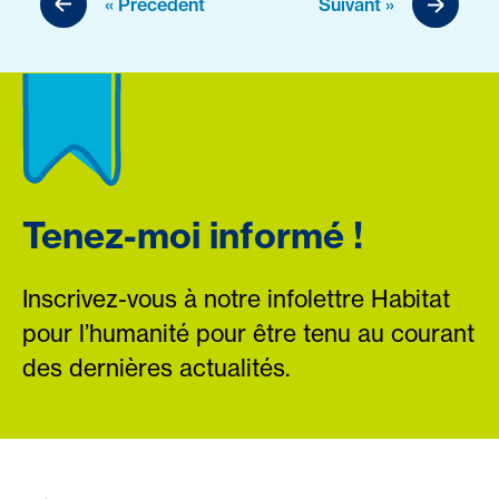
« Précédent
Suivant »
Tenez-moi informé !
Inscrivez-vous à notre infolettre Habitat
pour l’humanité pour être tenu au courant
des dernières actualités.