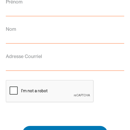
Prénom
Nom
Adresse Courriel