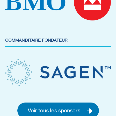
COMMANDITAIRE FONDATEUR
Voir tous les sponsors