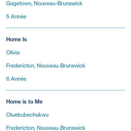
Gagetown, Nouveau-Brunswick
5 Année
Home Is
Olivia
Fredericton, Nouveau-Brunswick
6 Année
Home is to Me
Oluebubechukwu
Fredericton, Nouveau-Brunswick