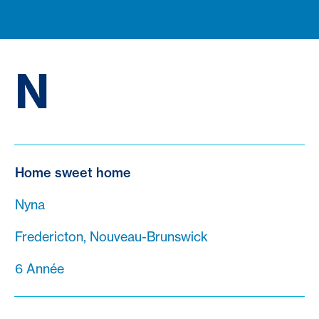
N
Home sweet home
Nyna
Fredericton, Nouveau-Brunswick
6 Année