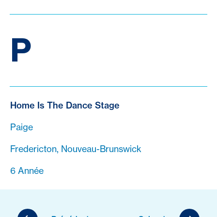
P
Home Is The Dance Stage
Paige
Fredericton, Nouveau-Brunswick
6 Année