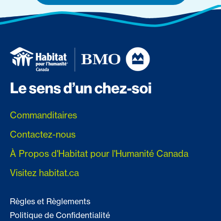
Commanditaires
Contactez-nous
À Propos d'Habitat pour l'Humanité Canada
Visitez habitat.ca
Règles et Règlements
Politique de Confidentialité