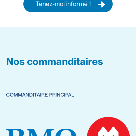
Tenez-moi informé !
Nos commanditaires
COMMANDITAIRE PRINCIPAL