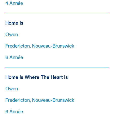
4 Année
Home Is
Owen
Fredericton, Nouveau-Brunswick
6 Année
Home Is Where The Heart Is
Owen
Fredericton, Nouveau-Brunswick
6 Année