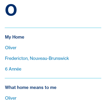
O
My Home
Oliver
Fredericton, Nouveau-Brunswick
6 Année
What home means to me
Oliver