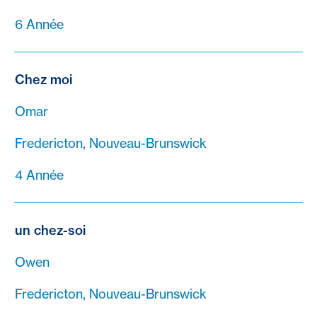
6 Année
Chez moi
Omar
Fredericton, Nouveau-Brunswick
4 Année
un chez-soi
Owen
Fredericton, Nouveau-Brunswick