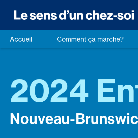
Accueil
Comment ça marche?
2024 En
Nouveau-Brunswi