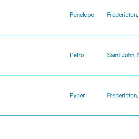
Penelope
Fredericton
Petro
Saint John,
Pyper
Fredericton