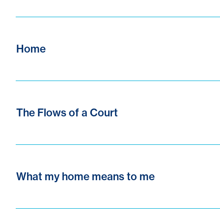
Home
The Flows of a Court
What my home means to me