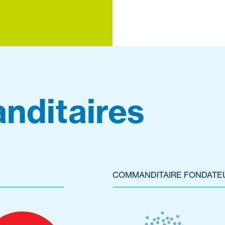
nditaires
COMMANDITAIRE FONDATE