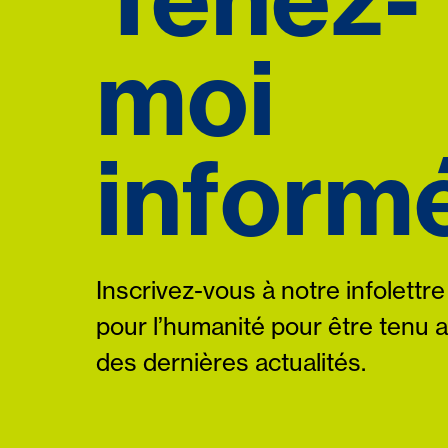
moi
informé
Inscrivez-vous à notre infolettre
pour l’humanité pour être tenu 
des dernières actualités.