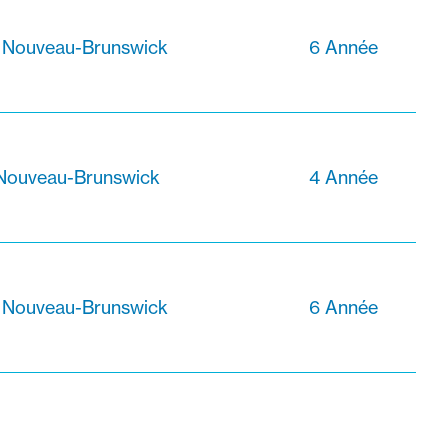
, Nouveau-Brunswick
6 Année
 Nouveau-Brunswick
4 Année
, Nouveau-Brunswick
6 Année