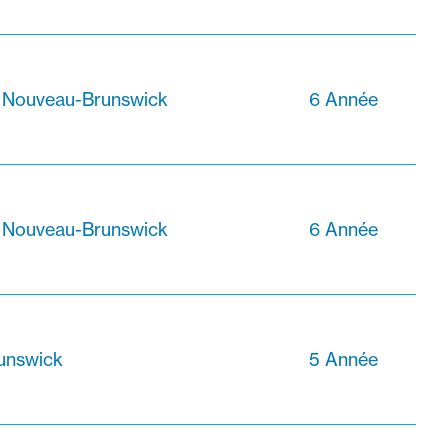
, Nouveau-Brunswick
6 Année
, Nouveau-Brunswick
6 Année
unswick
5 Année