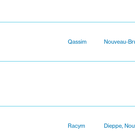
Qassim
Nouveau-Br
Racym
Dieppe, Nou