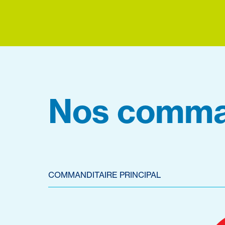
Nos comma
COMMANDITAIRE PRINCIPAL