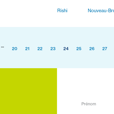
Rishi
Nouveau-Br
...
20
21
22
23
24
25
26
27
Prénom