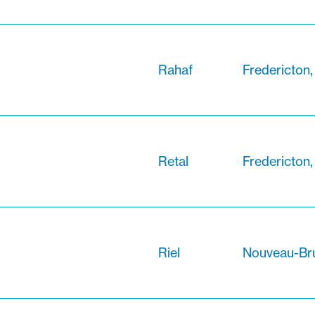
Rahaf
Fredericton
Retal
Fredericton
Riel
Nouveau-Br