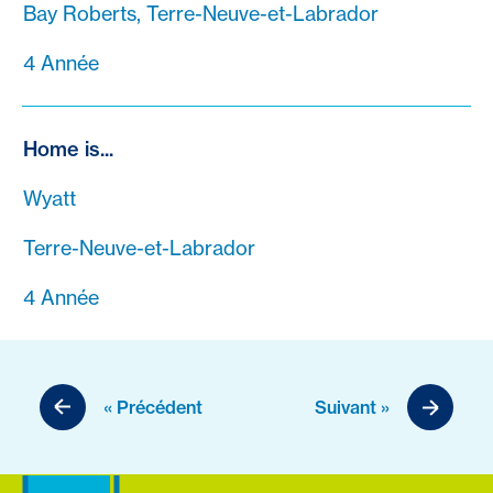
Bay Roberts, Terre-Neuve-et-Labrador
4 Année
Home is...
Wyatt
Terre-Neuve-et-Labrador
4 Année
« Précédent
Suivant »