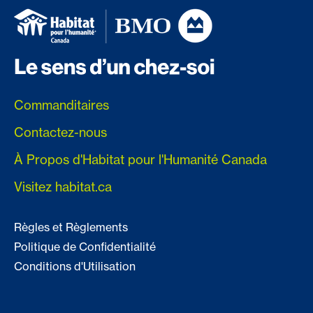
Commanditaires
Contactez-nous
À Propos d'Habitat pour l'Humanité Canada
Visitez habitat.ca
Règles et Règlements
Politique de Confidentialité
Conditions d'Utilisation