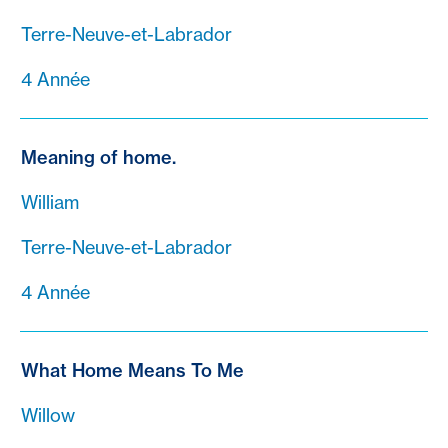
Terre-Neuve-et-Labrador
4 Année
Meaning of home.
William
Terre-Neuve-et-Labrador
4 Année
What Home Means To Me
Willow