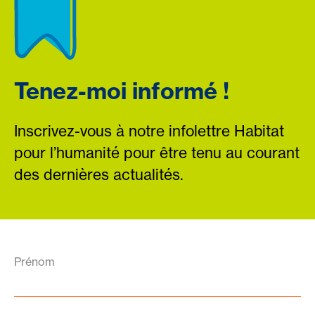
Tenez-moi informé !
Inscrivez-vous à notre infolettre Habitat
pour l’humanité pour être tenu au courant
des dernières actualités.
Prénom