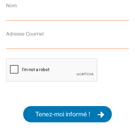
Nom
Adresse Courriel
Tenez-moi informé !