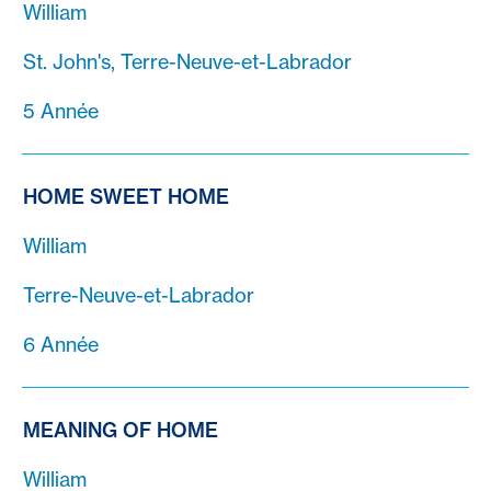
William
St. John's, Terre-Neuve-et-Labrador
5 Année
HOME SWEET HOME
William
Terre-Neuve-et-Labrador
6 Année
MEANING OF HOME
William