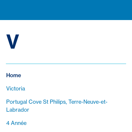
V
Home
Victoria
Portugal Cove St Philips, Terre-Neuve-et-
Labrador
4 Année