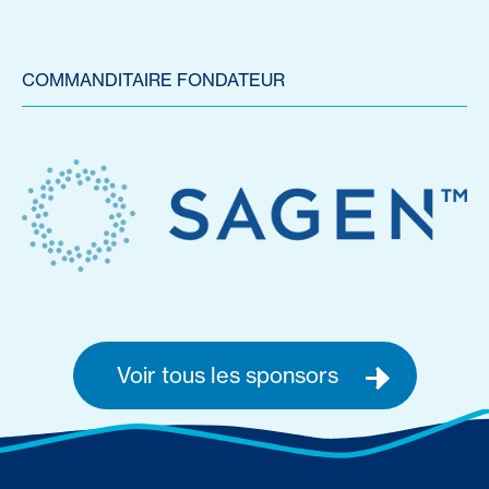
COMMANDITAIRE FONDATEUR
Voir tous les sponsors