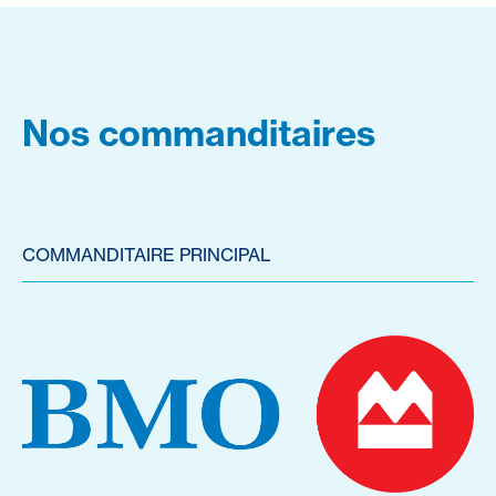
Nos commanditaires
COMMANDITAIRE PRINCIPAL