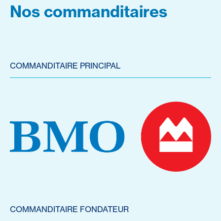
Nos commanditaires
COMMANDITAIRE PRINCIPAL
COMMANDITAIRE FONDATEUR