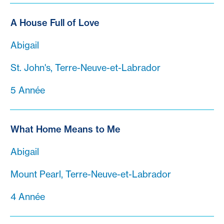
A House Full of Love
Abigail
St. John's, Terre-Neuve-et-Labrador
5 Année
What Home Means to Me
Abigail
Mount Pearl, Terre-Neuve-et-Labrador
4 Année