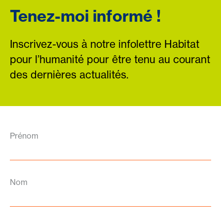
Tenez-moi informé !
Inscrivez-vous à notre infolettre Habitat
pour l’humanité pour être tenu au courant
des dernières actualités.
Prénom
Nom