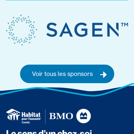
Voir tous les sponsors