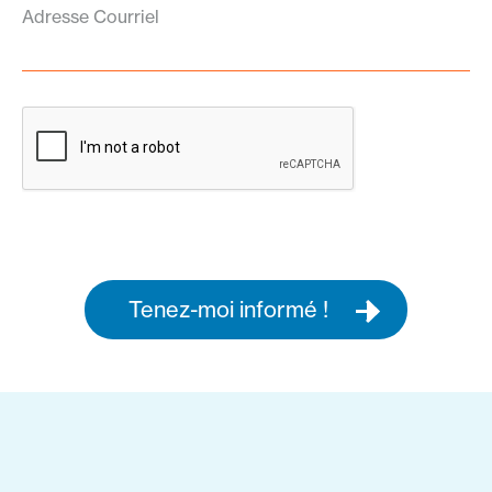
Adresse Courriel
Tenez-moi informé !