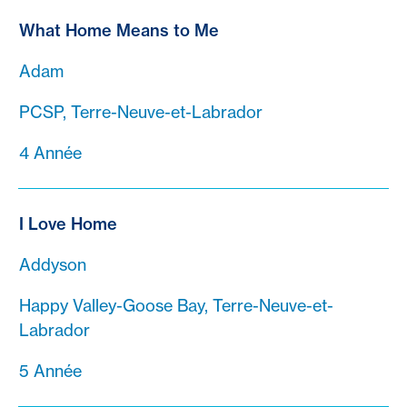
What Home Means to Me
Adam
PCSP, Terre-Neuve-et-Labrador
4 Année
I Love Home
Addyson
Happy Valley-Goose Bay, Terre-Neuve-et-
Labrador
5 Année