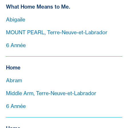
What Home Means to Me.
Abigaile
MOUNT PEARL, Terre-Neuve-et-Labrador
6 Année
Home
Abram
Middle Arm, Terre-Neuve-et-Labrador
6 Année