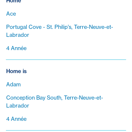
Home
Ace
Portugal Cove - St. Philip's, Terre-Neuve-et-
Labrador
4 Année
Home is
Adam
Conception Bay South, Terre-Neuve-et-
Labrador
4 Année