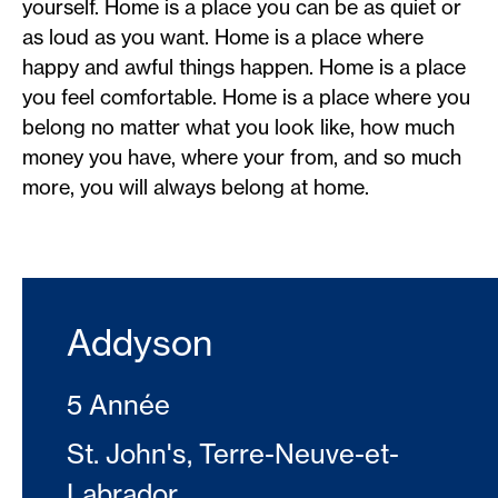
yourself. Home is a place you can be as quiet or
as loud as you want. Home is a place where
happy and awful things happen. Home is a place
you feel comfortable. Home is a place where you
belong no matter what you look like, how much
money you have, where your from, and so much
more, you will always belong at home.
Addyson
5 Année
St. John's, Terre-Neuve-et-
Labrador