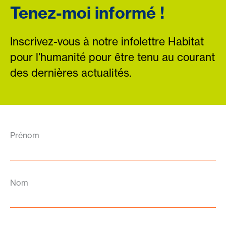
Tenez-moi informé !
Inscrivez-vous à notre infolettre Habitat
pour l’humanité pour être tenu au courant
des dernières actualités.
Prénom
Nom