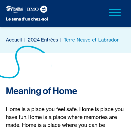
Accueil
|
2024 Entrées
|
Terre-Neuve-et-Labrador
Meaning of Home
Home is a place you feel safe. Home is place you
have fun.Home is a place where memories are
made. Home is a place where you can be