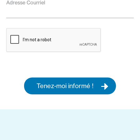
Adresse Courriel
Tenez-moi informé !