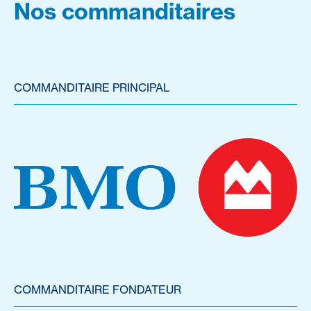
Nos commanditaires
COMMANDITAIRE PRINCIPAL
COMMANDITAIRE FONDATEUR