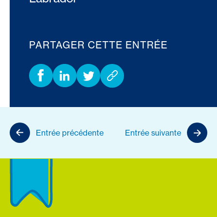
PARTAGER CETTE ENTRÉE
Entrée précédente
Entrée suivante