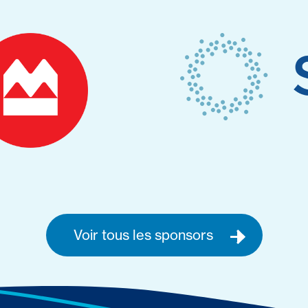
Voir tous les sponsors