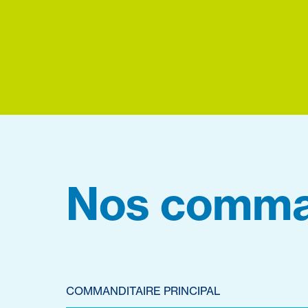
Nos comma
COMMANDITAIRE PRINCIPAL