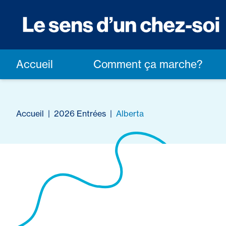
Accueil
Comment ça marche?
Accueil
|
2026 Entrées
|
Alberta