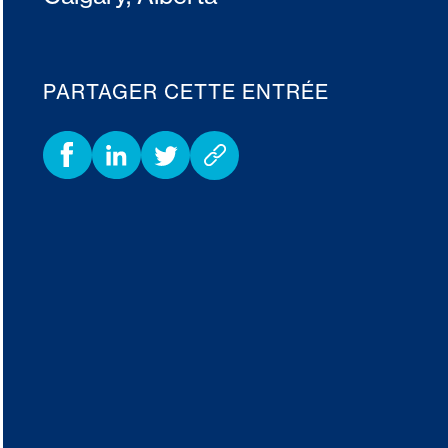
PARTAGER CETTE ENTRÉE