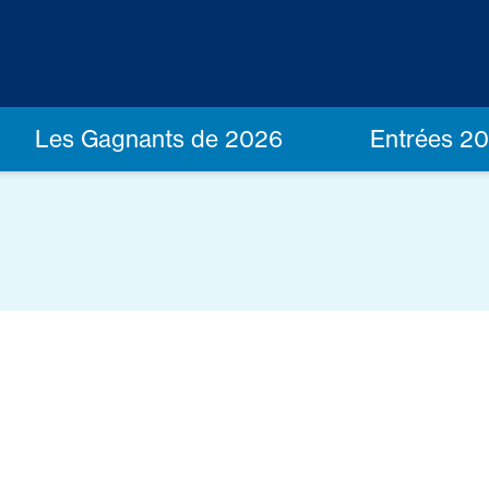
Les Gagnants de 2026
Entrées 2