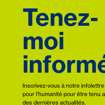
Tenez-
moi
informé
Inscrivez-vous à notre infolettre
pour l’humanité pour être tenu 
des dernières actualités.