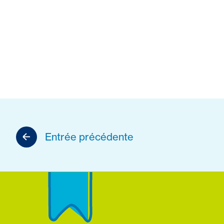
Entrée précédente