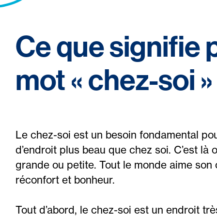
Ce que signifie 
mot « chez-soi »
Le chez-soi est un besoin fondamental pour 
d’endroit plus beau que chez soi. C’est là 
grande ou petite. Tout le monde aime son c
réconfort et bonheur.
Tout d’abord, le chez-soi est un endroit tr