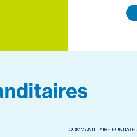
nditaires
COMMANDITAIRE FONDATE