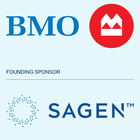
FOUNDING SPONSOR