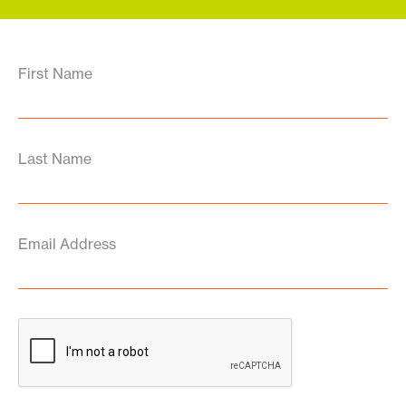
First Name
Last Name
Email Address