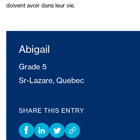
doivent avoir dans leur vie.
Abigail
Grade 5
Sr-Lazare, Quebec
SHARE THIS ENTRY