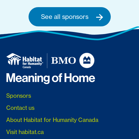
See all sponsors
Sponsors
Contact us
About Habitat for Humanity Canada
Visit habitat.ca