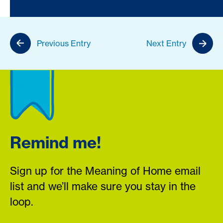
Previous Entry
Next Entry
Remind me!
Sign up for the Meaning of Home email
list and we’ll make sure you stay in the
loop.