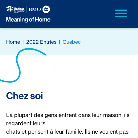
Home
|
2022 Entries
|
Quebec
Chez soi
La plupart des gens entrent dans leur maison, ils
regardent leurs
chats et pensent à leur famille. Ils ne veulent pas