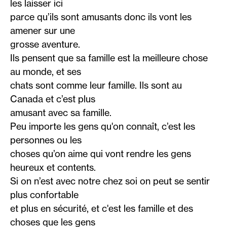
les laisser ici
parce qu’ils sont amusants donc ils vont les
amener sur une
grosse aventure.
Ils pensent que sa famille est la meilleure chose
au monde, et ses
chats sont comme leur famille. Ils sont au
Canada et c’est plus
amusant avec sa famille.
Peu importe les gens qu'on connaît, c’est les
personnes ou les
choses qu’on aime qui vont rendre les gens
heureux et contents.
Si on n’est avec notre chez soi on peut se sentir
plus confortable
et plus en sécurité, et c'est les famille et des
choses que les gens