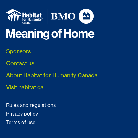
Sponsors
Contact us
About Habitat for Humanity Canada
Visit habitat.ca
Rules and regulations
Privacy policy
Terms of use