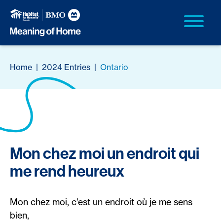
Home
|
2024 Entries
|
Ontario
Mon chez moi un endroit qui
me rend heureux
Mon chez moi, c'est un endroit où je me sens
bien,