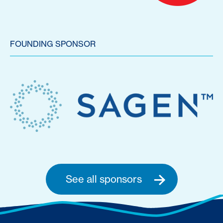
FOUNDING SPONSOR
See all sponsors