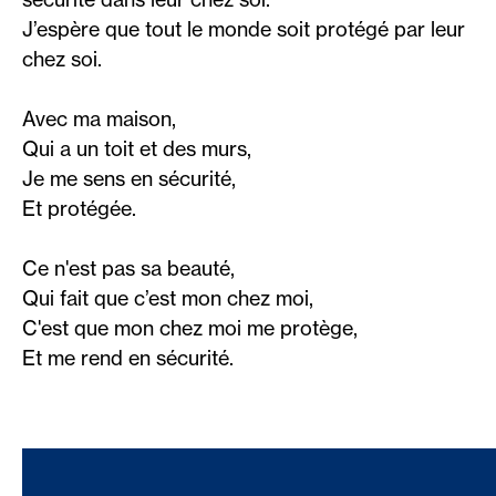
J’espère que tout le monde soit protégé par leur
chez soi.
Avec ma maison,
Qui a un toit et des murs,
Je me sens en sécurité,
Et protégée.
Ce n'est pas sa beauté,
Qui fait que c’est mon chez moi,
C'est que mon chez moi me protège,
Et me rend en sécurité.