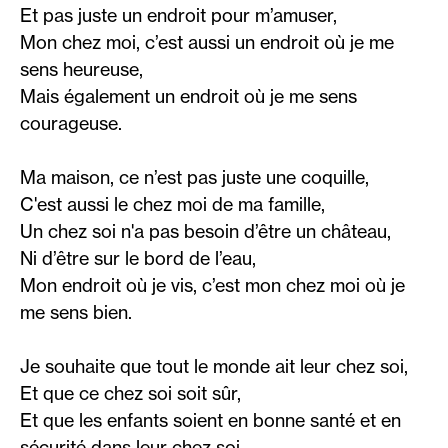
Et pas juste un endroit pour m’amuser,
Mon chez moi, c’est aussi un endroit où je me
sens heureuse,
Mais également un endroit où je me sens
courageuse.
Ma maison, ce n’est pas juste une coquille,
C'est aussi le chez moi de ma famille,
Un chez soi n'a pas besoin d’être un château,
Ni d’être sur le bord de l’eau,
Mon endroit où je vis, c’est mon chez moi où je
me sens bien.
Je souhaite que tout le monde ait leur chez soi,
Et que ce chez soi soit sûr,
Et que les enfants soient en bonne santé et en
sécurité dans leur chez soi.