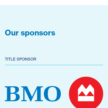
Our sponsors
TITLE SPONSOR