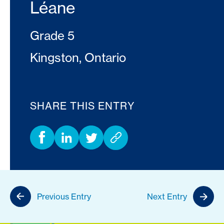
Léane
Grade 5
Kingston, Ontario
SHARE THIS ENTRY
Previous Entry
Next Entry