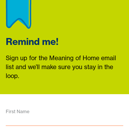
Remind me!
Sign up for the Meaning of Home email
list and we’ll make sure you stay in the
loop.
First Name