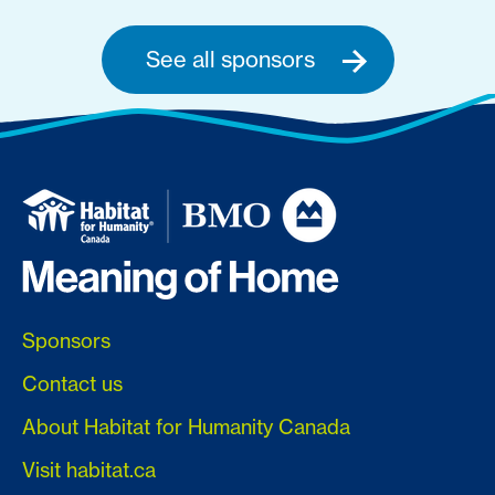
See all sponsors
Sponsors
Contact us
About Habitat for Humanity Canada
Visit habitat.ca