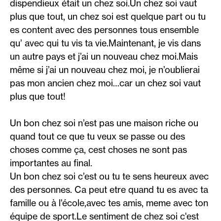
dispendieux était un chez soi.Un chez soi vaut
plus que tout, un chez soi est quelque part ou tu
es content avec des personnes tous ensemble
qu’ avec qui tu vis ta vie.Maintenant, je vis dans
un autre pays et j’ai un nouveau chez moi.Mais
même si j’ai un nouveau chez moi, je n’oublierai
pas mon ancien chez moi…car un chez soi vaut
plus que tout!
Un bon chez soi n’est pas une maison riche ou
quand tout ce que tu veux se passe ou des
choses comme ça, cest choses ne sont pas
importantes au final.
Un bon chez soi c’est ou tu te sens heureux avec
des personnes. Ca peut etre quand tu es avec ta
famille ou à l'école,avec tes amis, meme avec ton
équipe de sport.Le sentiment de chez soi c'est