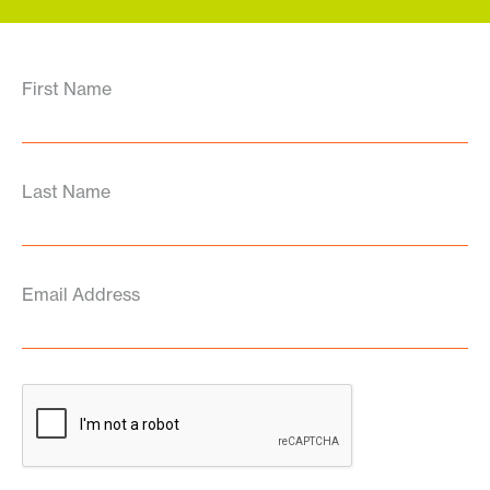
First Name
Last Name
Email Address