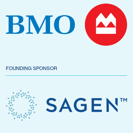
FOUNDING SPONSOR