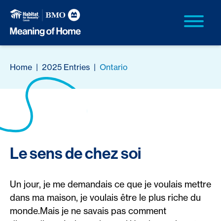
Home
|
2025 Entries
|
Ontario
Le sens de chez soi
Un jour, je me demandais ce que je voulais mettre
dans ma maison, je voulais être le plus riche du
monde.Mais je ne savais pas comment