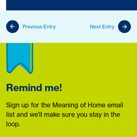
Previous Entry
Next Entry
Remind me!
Sign up for the Meaning of Home email
list and we’ll make sure you stay in the
loop.