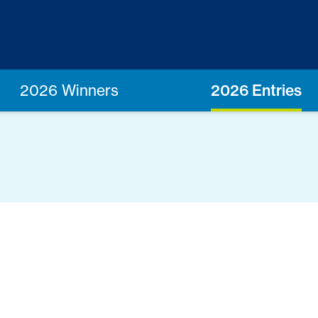
2026 Winners
2026 Entries