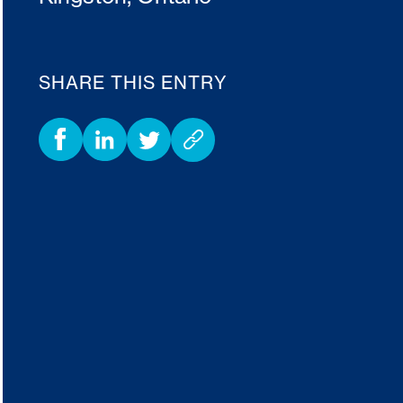
SHARE THIS ENTRY