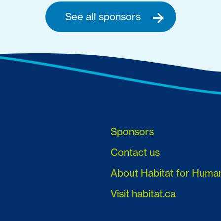
See all sponsors
Sponsors
Contact us
About Habitat for Huma
Visit habitat.ca