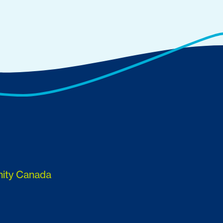
nity Canada