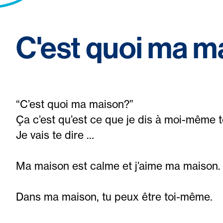
C'est quoi ma m
“C’est quoi ma maison?”
Ça c’est qu’est ce que je dis à moi-même t
Je vais te dire …
Ma maison est calme et j’aime ma maison.
Dans ma maison, tu peux être toi-même.