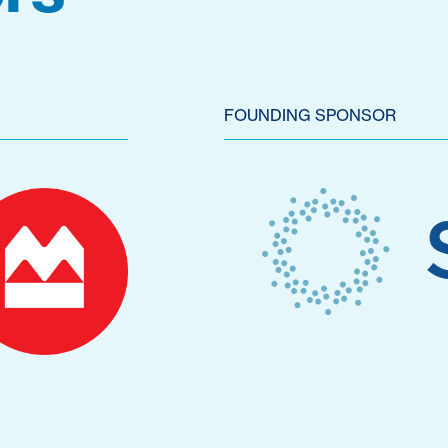
FOUNDING SPONSOR