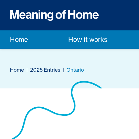
Home
How it works
Home
|
2025 Entries
|
Ontario