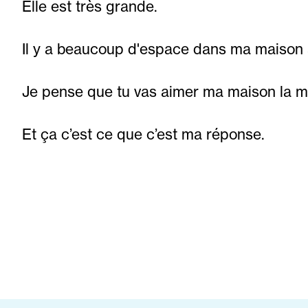
Elle est très grande.
Il y a beaucoup d'espace dans ma maison 
Je pense que tu vas aimer ma maison la 
Et ça c’est ce que c’est ma réponse.