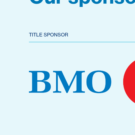
TITLE SPONSOR