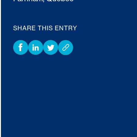
SHARE THIS ENTRY