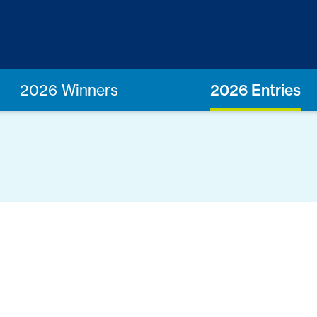
2026 Winners
2026 Entries