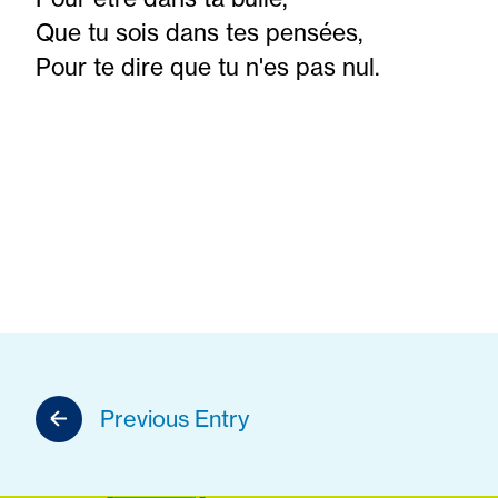
Que tu sois dans tes pensées,
Pour te dire que tu n'es pas nul.
Previous Entry