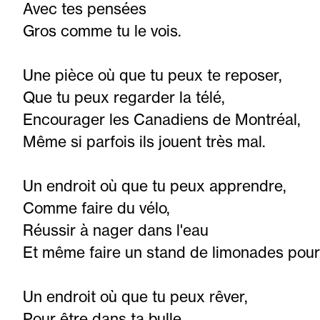
Avec tes pensées
Gros comme tu le vois.
Une pièce où que tu peux te reposer,
Que tu peux regarder la télé,
Encourager les Canadiens de Montréal,
Même si parfois ils jouent très mal.
Un endroit où que tu peux apprendre,
Comme faire du vélo,
Réussir à nager dans l'eau
Et même faire un stand de limonades pour
Un endroit où que tu peux rêver,
Pour être dans ta bulle,