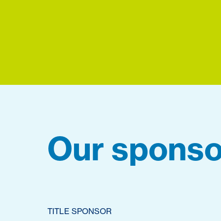
Our sponso
TITLE SPONSOR