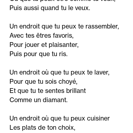
Puis aussi quand tu le veux.
Un endroit que tu peux te rassembler,
Avec tes êtres favoris,
Pour jouer et plaisanter,
Puis pour que tu ris.
Un endroit où que tu peux te laver,
Pour que tu sois choyé,
Et que tu te sentes brillant
Comme un diamant.
Un endroit où que tu peux cuisiner
Les plats de ton choix,