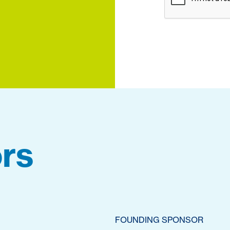
rs
FOUNDING SPONSOR